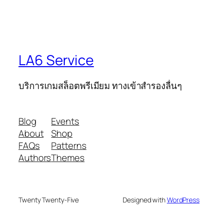
LA6 Service
บริการเกมสล็อตพรีเมียม ทางเข้าสำรองลื่นๆ
Blog
Events
About
Shop
FAQs
Patterns
Authors
Themes
Twenty Twenty-Five
Designed with
WordPress