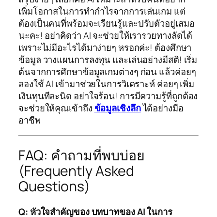
เพิ่มโอกาสในการทำกำไรจากการเล่นเกม แต่
ต้องเป็นคนที่พร้อมจะเรียนรู้และปรับตัวอยู่เสมอ
นะคะ! อย่าคิดว่า AI จะช่วยให้เรารวยทางลัดได้
เพราะไม่มีอะไรได้มาง่ายๆ หรอกค่ะ! ต้องศึกษา
ข้อมูล วางแผนการลงทุน และเล่นอย่างมีสติ! เริ่ม
ต้นจากการศึกษาข้อมูลเกมต่างๆ ก่อน แล้วค่อยๆ
ลองใช้ AI เข้ามาช่วยในการวิเคราะห์ ค่อยๆ เพิ่ม
เงินทุนทีละนิด อย่าใจร้อน! การมีความรู้ที่ถูกต้อง
จะช่วยให้คุณเข้าถึง
ข้อมูลเชิงลึก
ได้อย่างมือ
อาชีพ
FAQ: คำถามที่พบบ่อย
(Frequently Asked
Questions)
Q: หัวใจสำคัญของ บทบาทของ AI ในการ