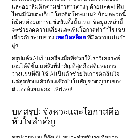
และอย่าลืมติดตามข่าวสารต่างๆ ด้วยนะคะ! ทีม
ไหนมีนักเตะเจ็บ? ใครติดโทษแบน? ข้อมูลพวกนี้
ก็มีผลต่อผลการแข่งขันทั้งนั้นเลย! ข้อมูลเหล่านี้
จะช่วยลดความเสี่ยงและเพิ่มโอกาสทำกำไร เช่น
เดียวกับระบบของ
เทคนิคสล็อต
ที่มีความแม่นยำ
สูง
สรุปแล้ว AI เป็นเครื่องมือที่ช่วยให้เราวิเคราะห์
เกมได้ดีขึ้น แต่สิ่งที่สำคัญที่สุดคือสติและการ
วางแผนที่ดี! ใช้ AI เป็นตัวช่วยในการตัดสินใจ
แต่สุดท้ายแล้วต้องเชื่อมั่นในสัญชาตญาณของ
ตัวเองด้วยนะคะ! เลิฟเลย!
บทสรุป: จังหวะและโอกาสคือ
หัวใจสำคัญ
สรุปง่ายๆ เลยก็คือ AI เหมาะสำหรับคนที่อยาก