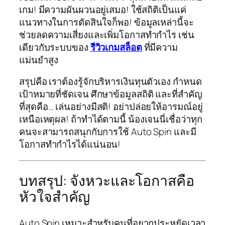
เกม! มีความผันผวนอยู่เสมอ! ใช้สถิติเป็นแค่
แนวทางในการตัดสินใจก็พอ! ข้อมูลเหล่านี้จะ
ช่วยลดความเสี่ยงและเพิ่มโอกาสทำกำไร เช่น
เดียวกับระบบของ
รีวิวเกมสล็อต
ที่มีความ
แม่นยำสูง
สรุปคือ เราต้องรู้จักบริหารเงินทุนตัวเอง กำหนด
เป้าหมายที่ชัดเจน ศึกษาข้อมูลสถิติ และที่สำคัญ
ที่สุดคือ… เล่นอย่างมีสติ! อย่าปล่อยให้อารมณ์อยู่
เหนือเหตุผล! ถ้าทำได้ตามนี้ น้องเจนนี่เชื่อว่าทุก
คนจะสามารถสนุกกับการใช้ Auto Spin และมี
โอกาสทำกำไรได้แน่นอน!
บทสรุป: จังหวะและโอกาสคือ
หัวใจสำคัญ
Auto Spin เหมาะสำหรับคนที่อยากประหยัดเวลา