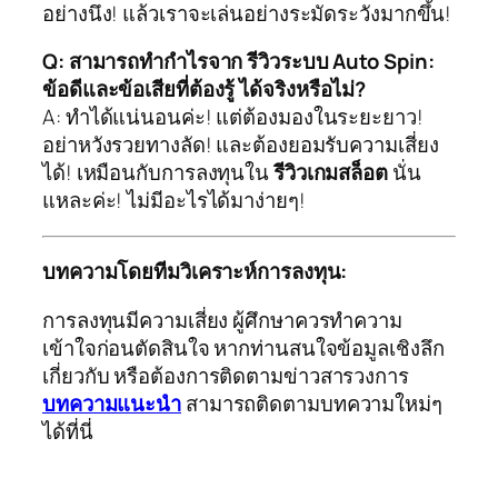
อย่างนึง! แล้วเราจะเล่นอย่างระมัดระวังมากขึ้น!
Q: สามารถทำกำไรจาก รีวิวระบบ Auto Spin:
ข้อดีและข้อเสียที่ต้องรู้ ได้จริงหรือไม่?
A: ทำได้แน่นอนค่ะ! แต่ต้องมองในระยะยาว!
อย่าหวังรวยทางลัด! และต้องยอมรับความเสี่ยง
ได้! เหมือนกับการลงทุนใน
รีวิวเกมสล็อต
นั่น
แหละค่ะ! ไม่มีอะไรได้มาง่ายๆ!
บทความโดยทีมวิเคราะห์การลงทุน:
การลงทุนมีความเสี่ยง ผู้ศึกษาควรทำความ
เข้าใจก่อนตัดสินใจ หากท่านสนใจข้อมูลเชิงลึก
เกี่ยวกับ
หรือต้องการติดตามข่าวสารวงการ
บทความแนะนำ
สามารถติดตามบทความใหม่ๆ
ได้ที่นี่