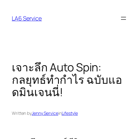
Skip
to
LA6 Service
content
เจาะลึก Auto Spin:
กลยุทธ์ทำกำไร ฉบับแอ
ดมินเจนนี่!
Written by
Jenny Service
in
Lifestyle