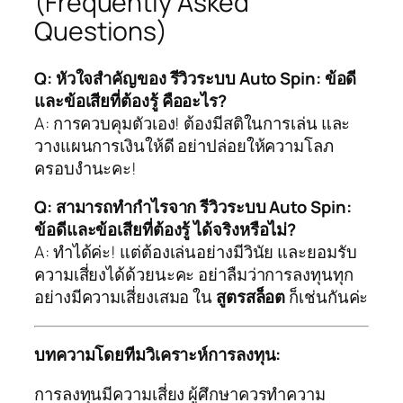
(Frequently Asked
Questions)
Q: หัวใจสำคัญของ รีวิวระบบ Auto Spin: ข้อดี
และข้อเสียที่ต้องรู้ คืออะไร?
A: การควบคุมตัวเอง! ต้องมีสติในการเล่น และ
วางแผนการเงินให้ดี อย่าปล่อยให้ความโลภ
ครอบงำนะคะ!
Q: สามารถทำกำไรจาก รีวิวระบบ Auto Spin:
ข้อดีและข้อเสียที่ต้องรู้ ได้จริงหรือไม่?
A: ทำได้ค่ะ! แต่ต้องเล่นอย่างมีวินัย และยอมรับ
ความเสี่ยงได้ด้วยนะคะ อย่าลืมว่าการลงทุนทุก
อย่างมีความเสี่ยงเสมอ ใน
สูตรสล็อต
ก็เช่นกันค่ะ
บทความโดยทีมวิเคราะห์การลงทุน:
การลงทุนมีความเสี่ยง ผู้ศึกษาควรทำความ