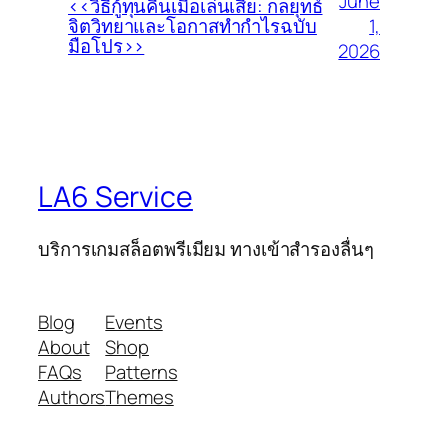
June
<<วิธีกู้ทุนคืนเมื่อเล่นเสีย: กลยุทธ์
1,
จิตวิทยาและโอกาสทำกำไรฉบับ
มือโปร>>
2026
LA6 Service
บริการเกมสล็อตพรีเมียม ทางเข้าสำรองลื่นๆ
Blog
Events
About
Shop
FAQs
Patterns
Authors
Themes