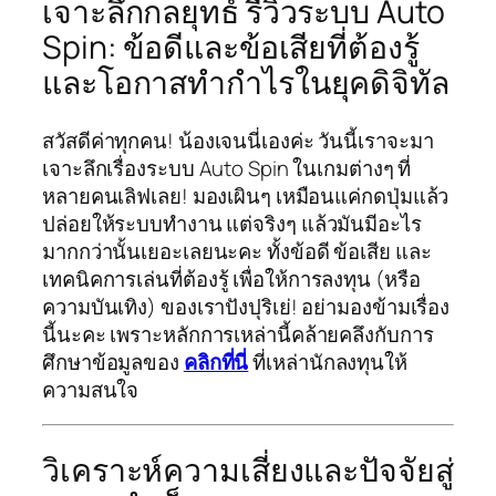
เจาะลึกกลยุทธ์ รีวิวระบบ Auto
Spin: ข้อดีและข้อเสียที่ต้องรู้
และโอกาสทำกำไรในยุคดิจิทัล
สวัสดีค่าทุกคน! น้องเจนนี่เองค่ะ วันนี้เราจะมา
เจาะลึกเรื่องระบบ Auto Spin ในเกมต่างๆ ที่
หลายคนเลิฟเลย! มองเผินๆ เหมือนแค่กดปุ่มแล้ว
ปล่อยให้ระบบทำงาน แต่จริงๆ แล้วมันมีอะไร
มากกว่านั้นเยอะเลยนะคะ ทั้งข้อดี ข้อเสีย และ
เทคนิคการเล่นที่ต้องรู้ เพื่อให้การลงทุน (หรือ
ความบันเทิง) ของเราปังปุริเย่! อย่ามองข้ามเรื่อง
นี้นะคะ เพราะหลักการเหล่านี้คล้ายคลึงกับการ
ศึกษาข้อมูลของ
คลิกที่นี่
ที่เหล่านักลงทุนให้
ความสนใจ
วิเคราะห์ความเสี่ยงและปัจจัยสู่