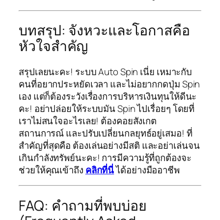
บทสรุป: จังหวะและโอกาสคือ
หัวใจสำคัญ
สรุปเลยนะคะ! ระบบ Auto Spin เนี่ย เหมาะกับ
คนที่อยากประหยัดเวลา และไม่อยากกดปุ่ม Spin
เอง แต่ก็ต้องระวังเรื่องการบริหารเงินทุนให้ดีนะ
คะ! อย่าปล่อยให้ระบบมัน Spin ไปเรื่อยๆ โดยที่
เราไม่สนใจอะไรเลย! ต้องคอยสังเกต
สถานการณ์ และปรับเปลี่ยนกลยุทธ์อยู่เสมอ! ที่
สำคัญที่สุดคือ ต้องเล่นอย่างมีสติ และอย่าเล่นจน
เกินกำลังทรัพย์นะคะ! การมีความรู้ที่ถูกต้องจะ
ช่วยให้คุณเข้าถึง
คลิกที่นี่
ได้อย่างมืออาชีพ
FAQ: คำถามที่พบบ่อย