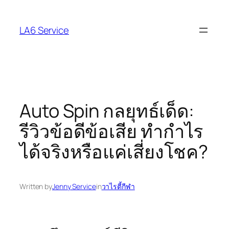
Skip
to
LA6 Service
content
Auto Spin กลยุทธ์เด็ด:
รีวิวข้อดีข้อเสีย ทำกำไร
ได้จริงหรือแค่เสี่ยงโชค?
Written by
Jenny Service
in
วาไรตี้กีฬา