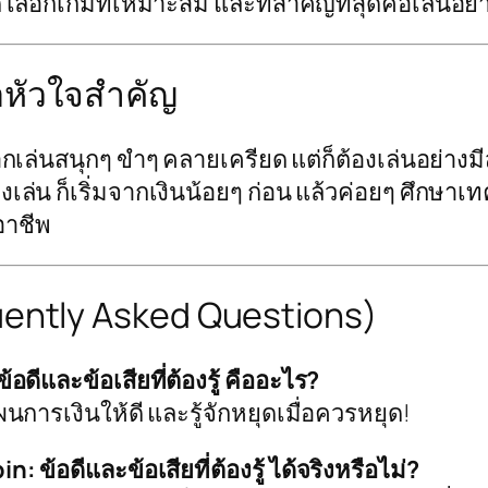
 เลือกเกมที่เหมาะสม และที่สำคัญที่สุดคือเล่นอย่า
อหัวใจสำคัญ
ยากเล่นสนุกๆ ขำๆ คลายเครียด แต่ก็ต้องเล่นอย่าง
เล่น ก็เริ่มจากเงินน้อยๆ ก่อน แล้วค่อยๆ ศึกษาเทค
อาชีพ
uently Asked Questions)
ดีและข้อเสียที่ต้องรู้ คืออะไร?
ผนการเงินให้ดี และรู้จักหยุดเมื่อควรหยุด!
ข้อดีและข้อเสียที่ต้องรู้ ได้จริงหรือไม่?