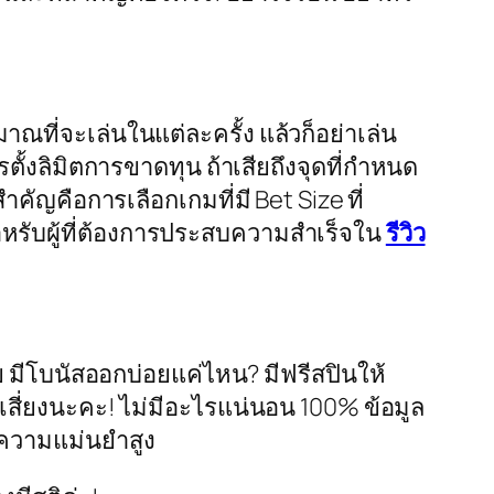
มาณที่จะเล่นในแต่ละครั้ง แล้วก็อย่าเล่น
รตั้งลิมิตการขาดทุน ถ้าเสียถึงจุดที่กำหนด
ำคัญคือการเลือกเกมที่มี Bet Size ที่
สำหรับผู้ที่ต้องการประสบความสำเร็จใน
รีวิว
่ย มีโบนัสออกบ่อยแค่ไหน? มีฟรีสปินให้
เสี่ยงนะคะ! ไม่มีอะไรแน่นอน 100% ข้อมูล
มีความแม่นยำสูง