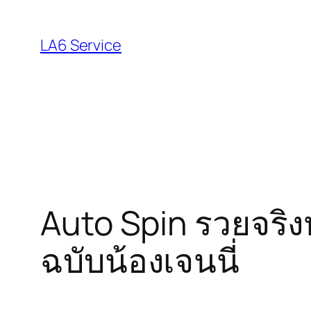
Skip
to
LA6 Service
content
Auto Spin รวยจริง
ฉบับน้องเจนนี่