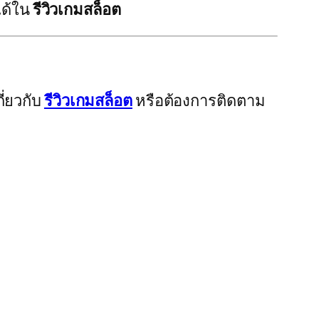
ได้ใน
รีวิวเกมสล็อต
ี่ยวกับ
รีวิวเกมสล็อต
หรือต้องการติดตาม