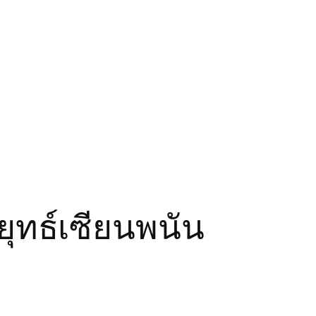
ุทธ์เซียนพนัน