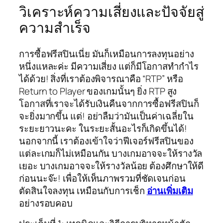
วิเคราะห์ความเสี่ยงและปัจจัยสู่
ความสำเร็จ
การซื้อฟรีสปินเนี่ย มันก็เหมือนการลงทุนอย่าง
หนึ่งแหละค่ะ มีความเสี่ยง แต่ก็มีโอกาสทำกำไร
ได้ด้วย! สิ่งที่เราต้องพิจารณาคือ “RTP” หรือ
Return to Player ของเกมนั้นๆ ยิ่ง RTP สูง
โอกาสที่เราจะได้รับเงินคืนจากการซื้อฟรีสปินก็
จะยิ่งมากขึ้น แต่! อย่าลืมว่ามันเป็นค่าเฉลี่ยใน
ระยะยาวนะคะ ในระยะสั้นอะไรก็เกิดขึ้นได้!
นอกจากนี้ เราต้องเข้าใจว่าฟีเจอร์ฟรีสปินของ
แต่ละเกมก็ไม่เหมือนกัน บางเกมอาจจะให้รางวัล
เยอะ บางเกมอาจจะให้รางวัลน้อย ต้องศึกษาให้ดี
ก่อนนะจ๊ะ! เพื่อให้เห็นภาพรวมที่ชัดเจนก่อน
ตัดสินใจลงทุน เหมือนกับการเช็ก
อ่านเพิ่มเติม
อย่างรอบคอบ