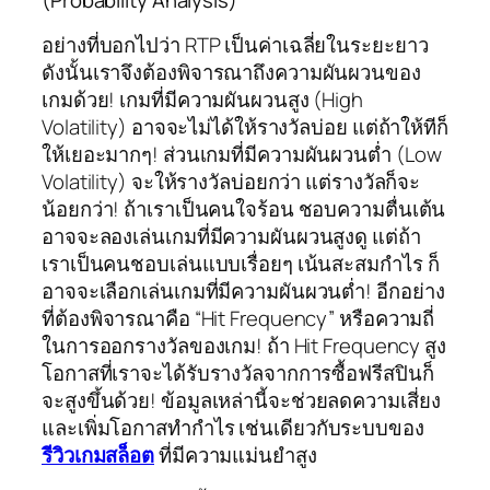
(Probability Analysis)
อย่างที่บอกไปว่า RTP เป็นค่าเฉลี่ยในระยะยาว
ดังนั้นเราจึงต้องพิจารณาถึงความผันผวนของ
เกมด้วย! เกมที่มีความผันผวนสูง (High
Volatility) อาจจะไม่ได้ให้รางวัลบ่อย แต่ถ้าให้ทีก็
ให้เยอะมากๆ! ส่วนเกมที่มีความผันผวนต่ำ (Low
Volatility) จะให้รางวัลบ่อยกว่า แต่รางวัลก็จะ
น้อยกว่า! ถ้าเราเป็นคนใจร้อน ชอบความตื่นเต้น
อาจจะลองเล่นเกมที่มีความผันผวนสูงดู แต่ถ้า
เราเป็นคนชอบเล่นแบบเรื่อยๆ เน้นสะสมกำไร ก็
อาจจะเลือกเล่นเกมที่มีความผันผวนต่ำ! อีกอย่าง
ที่ต้องพิจารณาคือ “Hit Frequency” หรือความถี่
ในการออกรางวัลของเกม! ถ้า Hit Frequency สูง
โอกาสที่เราจะได้รับรางวัลจากการซื้อฟรีสปินก็
จะสูงขึ้นด้วย! ข้อมูลเหล่านี้จะช่วยลดความเสี่ยง
และเพิ่มโอกาสทำกำไร เช่นเดียวกับระบบของ
รีวิวเกมสล็อต
ที่มีความแม่นยำสูง