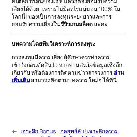
สไตล์การเล่นของเรา! แล้วก็ต้องยอมรับความ
เสี่ยงได้ด้วย! เพราะไม่มีอะไรแน่นอน 100% ใน
โลกนี้! มองเป็นการลงทุนระยะยาวและการ
ยอมรับความเสี่ยงใน
รีวิวเกมสล็อต
นะคะ
บทความโดยทีมวิเคราะห์การลงทุน:
การลงทุนมีความเสี่ยง ผู้ศึกษาควรทำความ
เข้าใจก่อนตัดสินใจ หากท่านสนใจข้อมูลเชิงลึก
เกี่ยวกับ
หรือต้องการติดตามข่าวสารวงการ
อ่าน
เพิ่มเติม
สามารถติดตามบทความใหม่ๆ ได้ที่นี่
←
เจาะลึก Bonus
กลยุทธ์ลับ! เจาะลึกความ