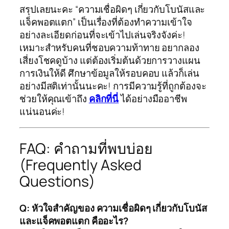
สรุปเลยนะคะ “ความเชื่อผิดๆ เกี่ยวกับโบนัสและ
แจ็คพอตแตก” เป็นเรื่องที่ต้องทำความเข้าใจ
อย่างละเอียดก่อนที่จะเข้าไปเล่นจริงจังค่ะ!
เหมาะสำหรับคนที่ชอบความท้าทาย อยากลอง
เสี่ยงโชคดูบ้าง แต่ต้องเริ่มต้นด้วยการวางแผน
การเงินให้ดี ศึกษาข้อมูลให้รอบคอบ แล้วก็เล่น
อย่างมีสติเท่านั้นนะคะ! การมีความรู้ที่ถูกต้องจะ
ช่วยให้คุณเข้าถึง
คลิกที่นี่
ได้อย่างมืออาชีพ
แน่นอนค่ะ!
FAQ: คำถามที่พบบ่อย
(Frequently Asked
Questions)
Q: หัวใจสำคัญของ ความเชื่อผิดๆ เกี่ยวกับโบนัส
และแจ็คพอตแตก คืออะไร?