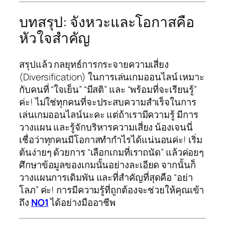
บทสรุป: จังหวะและโอกาสคือ
หัวใจสำคัญ
สรุปแล้ว กลยุทธ์การกระจายความเสี่ยง
(Diversification) ในการเล่นเกมออนไลน์ เหมาะ
กับคนที่ “ใจเย็น” “มีสติ” และ “พร้อมที่จะเรียนรู้”
ค่ะ! ไม่ใช่ทุกคนที่จะประสบความสำเร็จในการ
เล่นเกมออนไลน์นะคะ แต่ถ้าเรามีความรู้ มีการ
วางแผน และรู้จักบริหารความเสี่ยง น้องเจนนี่
เชื่อว่าทุกคนมีโอกาสทำกำไรได้แน่นอนค่ะ! เริ่ม
ต้นง่ายๆ ด้วยการ “เลือกเกมที่เราถนัด” แล้วค่อยๆ
ศึกษาข้อมูลของเกมนั้นอย่างละเอียด จากนั้นก็
วางแผนการเดิมพัน และที่สำคัญที่สุดคือ “อย่า
โลภ” ค่ะ! การมีความรู้ที่ถูกต้องจะช่วยให้คุณเข้า
ถึง
NO1
ได้อย่างมืออาชีพ