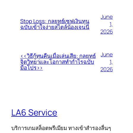
June
Stop Loss: กลยุทธ์เซฟเงินทุน
1,
ฉบับเข้าใจง่ายสไตล์น้องเจนนี่
2026
June
<<วิธีกู้ทุนคืนเมื่อเล่นเสีย: กลยุทธ์
1,
จิตวิทยาและโอกาสทำกำไรฉบับ
มือโปร>>
2026
LA6 Service
บริการเกมสล็อตพรีเมียม ทางเข้าสำรองลื่นๆ