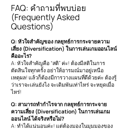
FAQ: คำถามที่พบบ่อย
(Frequently Asked
Questions)
Q: หัวใจสำคัญของ กลยุทธ์การกระจายความ
เสี่ยง (Diversification) ในการเล่นเกมออนไลน์
คืออะไร?
A: หัวใจสำคัญคือ “สติ” ค่ะ! ต้องมีสติในการ
ตัดสินใจทุกครั้ง อย่าให้อารมณ์มาอยู่เหนือ
เหตุผล! แล้วก็ต้องมีการวางแผนที่ดีด้วยค่ะ ต้องรู้
ว่าเราจะเล่นยังไง จะเดิมพันเท่าไหร่ จะหยุดเมื่อ
ไหร่!
Q: สามารถทำกำไรจาก กลยุทธ์การกระจาย
ความเสี่ยง (Diversification) ในการเล่นเกม
ออนไลน์ ได้จริงหรือไม่?
A: ทำได้แน่นอนค่ะ! แต่ต้องมองในมุมมองของ