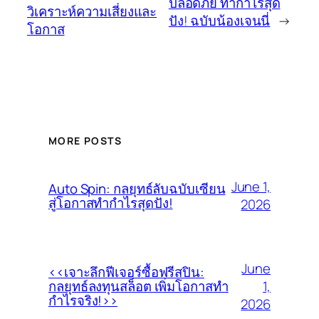
ปลอดภัย ทำกำไรสุด
วิเคราะห์ความเสี่ยงและ
ปัง! ฉบับน้องเจนนี่
→
โอกาส
MORE POSTS
June 1,
Auto Spin: กลยุทธ์ลับฉบับเซียน
สู่โอกาสทำกำไรสุดปัง!
2026
June
<<เจาะลึกฟีเจอร์ซื้อฟรีสปิน:
1,
กลยุทธ์ลงทุนสล็อต เพิ่มโอกาสทำ
กำไรจริง!>>
2026