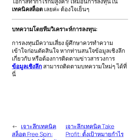
โอกาสทำกำไรก็มีสูงค่า! เหมือนการลงทุนใน
เทคนิคสล็อต
เลยค่ะ ต้องใจเย็นๆ
บทความโดยทีมวิเคราะห์การลงทุน:
การลงทุนมีความเสี่ยง ผู้ศึกษาควรทำความ
เข้าใจก่อนตัดสินใจ หากท่านสนใจข้อมูลเชิงลึก
เกี่ยวกับ
หรือต้องการติดตามข่าวสารวงการ
ข้อมูลเชิงลึก
สามารถติดตามบทความใหม่ๆ ได้ที่
นี่
←
เจาะลึกเทคนิค
เจาะลึกเทคนิค Take
สล็อต Free Spin:
Profit: ตั้งเป้าหมายกำไร