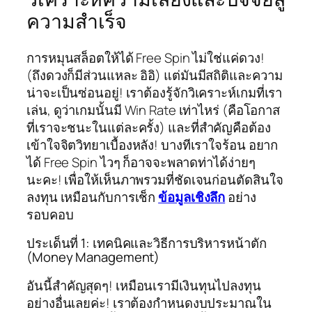
ความสำเร็จ
การหมุนสล็อตให้ได้ Free Spin ไม่ใช่แค่ดวง!
(ถึงดวงก็มีส่วนแหละ อิอิ) แต่มันมีสถิติและความ
น่าจะเป็นซ่อนอยู่! เราต้องรู้จักวิเคราะห์เกมที่เรา
เล่น, ดูว่าเกมนั้นมี Win Rate เท่าไหร่ (คือโอกาส
ที่เราจะชนะในแต่ละครั้ง) และที่สำคัญคือต้อง
เข้าใจจิตวิทยาเบื้องหลัง! บางทีเราใจร้อน อยาก
ได้ Free Spin ไวๆ ก็อาจจะพลาดท่าได้ง่ายๆ
นะคะ! เพื่อให้เห็นภาพรวมที่ชัดเจนก่อนตัดสินใจ
ลงทุน เหมือนกับการเช็ก
ข้อมูลเชิงลึก
อย่าง
รอบคอบ
ประเด็นที่ 1: เทคนิคและวิธีการบริหารหน้าตัก
(Money Management)
อันนี้สำคัญสุดๆ! เหมือนเรามีเงินทุนไปลงทุน
อย่างอื่นเลยค่ะ! เราต้องกำหนดงบประมาณใน