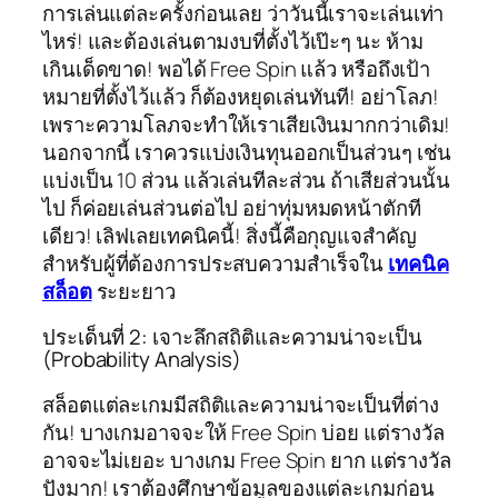
การเล่นแต่ละครั้งก่อนเลย ว่าวันนี้เราจะเล่นเท่า
ไหร่! และต้องเล่นตามงบที่ตั้งไว้เป๊ะๆ นะ ห้าม
เกินเด็ดขาด! พอได้ Free Spin แล้ว หรือถึงเป้า
หมายที่ตั้งไว้แล้ว ก็ต้องหยุดเล่นทันที! อย่าโลภ!
เพราะความโลภจะทำให้เราเสียเงินมากกว่าเดิม!
นอกจากนี้ เราควรแบ่งเงินทุนออกเป็นส่วนๆ เช่น
แบ่งเป็น 10 ส่วน แล้วเล่นทีละส่วน ถ้าเสียส่วนนั้น
ไป ก็ค่อยเล่นส่วนต่อไป อย่าทุ่มหมดหน้าตักที
เดียว! เลิฟเลยเทคนิคนี้! สิ่งนี้คือกุญแจสำคัญ
สำหรับผู้ที่ต้องการประสบความสำเร็จใน
เทคนิค
สล็อต
ระยะยาว
ประเด็นที่ 2: เจาะลึกสถิติและความน่าจะเป็น
(Probability Analysis)
สล็อตแต่ละเกมมีสถิติและความน่าจะเป็นที่ต่าง
กัน! บางเกมอาจจะให้ Free Spin บ่อย แต่รางวัล
อาจจะไม่เยอะ บางเกม Free Spin ยาก แต่รางวัล
ปังมาก! เราต้องศึกษาข้อมูลของแต่ละเกมก่อน