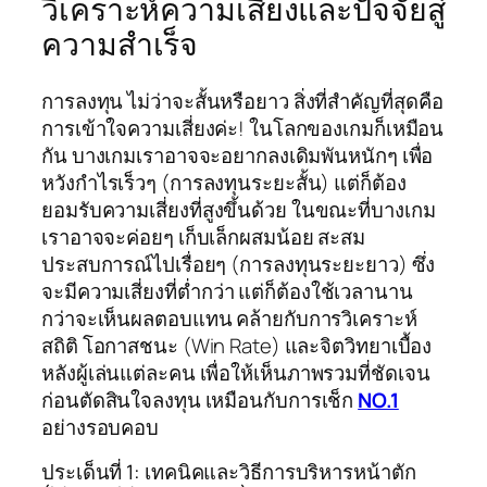
วิเคราะห์ความเสี่ยงและปัจจัยสู่
ความสำเร็จ
การลงทุน ไม่ว่าจะสั้นหรือยาว สิ่งที่สำคัญที่สุดคือ
การเข้าใจความเสี่ยงค่ะ! ในโลกของเกมก็เหมือน
กัน บางเกมเราอาจจะอยากลงเดิมพันหนักๆ เพื่อ
หวังกำไรเร็วๆ (การลงทุนระยะสั้น) แต่ก็ต้อง
ยอมรับความเสี่ยงที่สูงขึ้นด้วย ในขณะที่บางเกม
เราอาจจะค่อยๆ เก็บเล็กผสมน้อย สะสม
ประสบการณ์ไปเรื่อยๆ (การลงทุนระยะยาว) ซึ่ง
จะมีความเสี่ยงที่ต่ำกว่า แต่ก็ต้องใช้เวลานาน
กว่าจะเห็นผลตอบแทน คล้ายกับการวิเคราะห์
สถิติ โอกาสชนะ (Win Rate) และจิตวิทยาเบื้อง
หลังผู้เล่นแต่ละคน เพื่อให้เห็นภาพรวมที่ชัดเจน
ก่อนตัดสินใจลงทุน เหมือนกับการเช็ก
NO.1
อย่างรอบคอบ
ประเด็นที่ 1: เทคนิคและวิธีการบริหารหน้าตัก