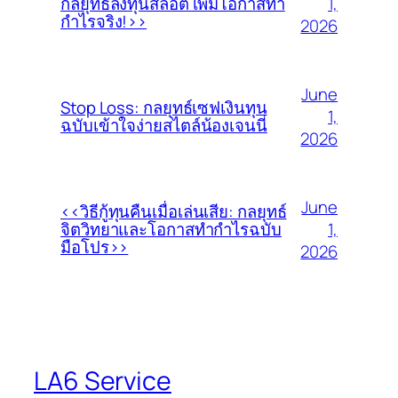
1,
กลยุทธ์ลงทุนสล็อต เพิ่มโอกาสทำ
กำไรจริง!>>
2026
June
Stop Loss: กลยุทธ์เซฟเงินทุน
1,
ฉบับเข้าใจง่ายสไตล์น้องเจนนี่
2026
June
<<วิธีกู้ทุนคืนเมื่อเล่นเสีย: กลยุทธ์
1,
จิตวิทยาและโอกาสทำกำไรฉบับ
มือโปร>>
2026
LA6 Service