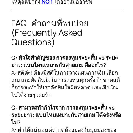
ให้คุณเข้าถึง
NO.1
ได้อย่างมืออาชีพ
FAQ: คำถามที่พบบ่อย
(Frequently Asked
Questions)
Q: หัวใจสำคัญของ การลงทุนระยะสั้น vs ระยะ
ยาว: แบบไหนเหมาะกับสายเกม คืออะไร?
A: สติค่ะ! ต้องมีสติในการวางแผนการเงิน เลือก
เกม และตัดสินใจในการลงทุนทุกครั้ง ถ้าขาดสติ
ก็อาจจะทำให้เราตัดสินใจผิดพลาด และเสียเงิน
ไปได้ง่ายๆ เลยน้า
Q: สามารถทำกำไรจาก การลงทุนระยะสั้น vs
ระยะยาว: แบบไหนเหมาะกับสายเกม ได้จริงหรือ
ไม่?
A: ทำได้แน่นอนค่ะ! แต่ต้องมองในมุมมองของ