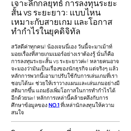
เจาะลึกกลยุทธ์ การลงทุนระยะ
สั้น vs ระยะยาว: แบบไหน
เหมาะกับสายเกม และโอกาส
ทำกำไรในยุคดิจิทัล
สวัสดีค่าทุกคน! น้องเจนนี่เอง วันนี้จะมาเม้าท์
มอยเรื่องที่สายเกมเมอร์อย่างเราต้องรู้ นั่นก็คือ
การลงทุนระยะสั้น vs ระยะยาวค่ะ! หลายคนอาจ
จะมองว่ามันเป็นเรื่องของนักธุรกิจ แต่จริงๆ แล้ว
หลักการพวกนี้เอามาปรับใช้กับการเล่นเกมที่เรา
ชอบได้นะ ช่วยให้เราวางแผนและเล่นเกมอย่างมี
สติมากขึ้น แถมยังเพิ่มโอกาสในการทำกำไรได้
อีกด้วยนะ! หลักการเหล่านี้คล้ายคลึงกับการ
ศึกษาข้อมูลของ
NO.1
ที่เหล่านักลงทุนให้ความ
สนใจ