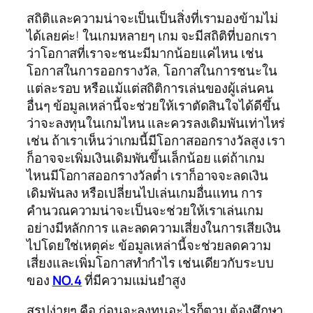
สถิติและความน่าจะเป็นเป็นสิ่งที่เรามองข้ามไม่
ได้เลยค่ะ! ในเกมหลายๆ เกม จะมีสถิติที่บอกเรา
ว่าโอกาสที่เราจะชนะมีมากน้อยแค่ไหน เช่น
โอกาสในการออกรางวัล, โอกาสในการชนะใน
แต่ละรอบ หรือแม้แต่สถิติการเล่นของผู้เล่นคน
อื่นๆ ข้อมูลเหล่านี้จะช่วยให้เราตัดสินใจได้ดีขึ้น
ว่าจะลงทุนในเกมไหน และควรลงเดิมพันเท่าไหร่
เช่น ถ้าเราเห็นว่าเกมนี้มีโอกาสออกรางวัลสูง เรา
ก็อาจจะเพิ่มเงินเดิมพันขึ้นเล็กน้อย แต่ถ้าเกม
ไหนมีโอกาสออกรางวัลต่ำ เราก็อาจจะลดเงิน
เดิมพันลง หรือเปลี่ยนไปเล่นเกมอื่นแทน การ
คำนวณความน่าจะเป็นจะช่วยให้เราเล่นเกม
อย่างมีหลักการ และลดความเสี่ยงในการเสียเงิน
ไปโดยใช่เหตุค่ะ ข้อมูลเหล่านี้จะช่วยลดความ
เสี่ยงและเพิ่มโอกาสทำกำไร เช่นเดียวกับระบบ
ของ
NO.4
ที่มีความแม่นยำสูง
สรุปง่ายๆ คือ ก่อนจะลงทุนอะไรก็ตาม ต้องศึกษา