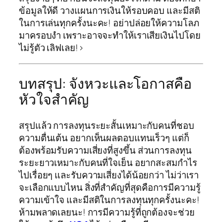
ข้อมูลให้ดี วางแผนการเงินให้รอบคอบ และมีสติ
ในการเล่นทุกครั้งนะคะ! อย่าปล่อยให้ความโลภ
มาครอบงำ เพราะอาจจะทำให้เราเสียเงินไปโดย
ไม่รู้ตัว เลิฟเลย!>
บทสรุป: จังหวะและโอกาสคือ
หัวใจสำคัญ
สรุปแล้ว การลงทุนระยะสั้นเหมาะกับคนที่ชอบ
ความตื่นเต้น อยากเห็นผลตอบแทนเร็วๆ แต่ก็
ต้องพร้อมรับความเสี่ยงที่สูงขึ้น ส่วนการลงทุน
ระยะยาวเหมาะกับคนที่ใจเย็น อยากสะสมกำไร
ไปเรื่อยๆ และรับความเสี่ยงได้น้อยกว่า ไม่ว่าเรา
จะเลือกแบบไหน สิ่งที่สำคัญที่สุดคือการมีความรู้
ความเข้าใจ และมีสติในการลงทุนทุกครั้งนะคะ!
ห้ามพลาดเลยนะ! การมีความรู้ที่ถูกต้องจะช่วย