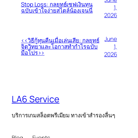
Stop Loss: กลยุทธ์เซฟเงินทุน
1,
ฉบับเข้าใจง่ายสไตล์น้องเจนนี่
2026
June
<<วิธีกู้ทุนคืนเมื่อเล่นเสีย: กลยุทธ์
1,
จิตวิทยาและโอกาสทำกำไรฉบับ
มือโปร>>
2026
LA6 Service
บริการเกมสล็อตพรีเมียม ทางเข้าสำรองลื่นๆ
Blog
Events