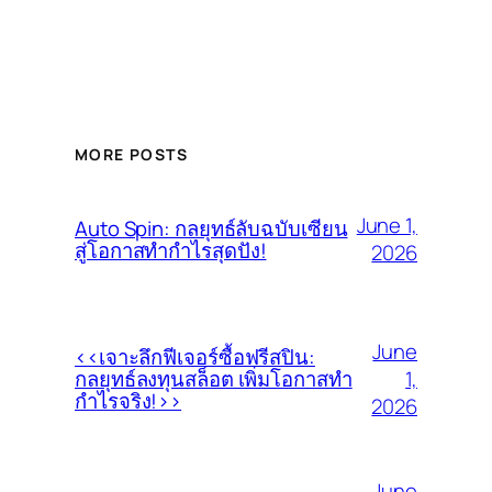
MORE POSTS
June 1,
Auto Spin: กลยุทธ์ลับฉบับเซียน
สู่โอกาสทำกำไรสุดปัง!
2026
June
<<เจาะลึกฟีเจอร์ซื้อฟรีสปิน:
1,
กลยุทธ์ลงทุนสล็อต เพิ่มโอกาสทำ
กำไรจริง!>>
2026
June