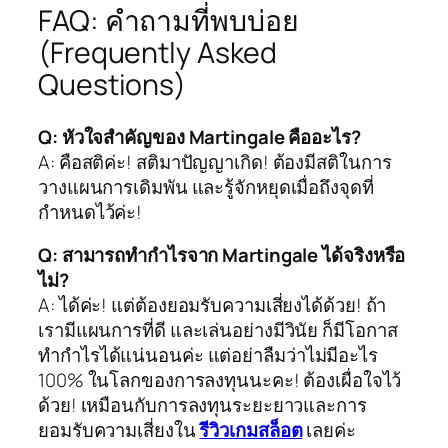
FAQ: คำถามที่พบบ่อย
(Frequently Asked
Questions)
Q: หัวใจสำคัญของ Martingale คืออะไร?
A: คือสติค่ะ! สติมาปัญญาเกิด! ต้องมีสติในการ
วางแผนการเดิมพัน และรู้จักหยุดเมื่อถึงจุดที่
กำหนดไว้ค่ะ!
Q: สามารถทำกำไรจาก Martingale ได้จริงหรือ
ไม่?
A: ได้ค่ะ! แต่ต้องยอมรับความเสี่ยงได้ด้วย! ถ้า
เรามีแผนการที่ดี และเล่นอย่างมีวินัย ก็มีโอกาส
ทำกำไรได้แน่นอนค่ะ แต่อย่าลืมว่าไม่มีอะไร
100% ในโลกของการลงทุนนะคะ! ต้องเผื่อใจไว้
ด้วย! เหมือนกับการลงทุนระยะยาวและการ
ยอมรับความเสี่ยงใน
รีวิวเกมสล็อต
เลยค่ะ