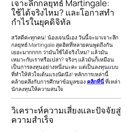
เจาะลึกกลยุทธ์ Martingale:
ใช้ได้จริงไหม? และโอกาสทำ
กำไรในยุคดิจิทัล
สวัสดีค่ะทุกคน! น้องเจนนี่เอง วันนี้จะมาเจาะลึก
กลยุทธ์ Martingale สุดฮิตที่หลายคนพูดถึงกัน
เยอะมากกกก ว่ามันใช้ได้จริงไหม? แล้วมัน
เหมาะกับเราหรือเปล่า? จริงๆ แล้วมันก็เหมือน
เป็นการลงทุนอย่างหนึ่งนะคะ แต่เป็นลงทุนแบบ
ที่ทำให้หัวใจเต้นแรงนิดนึง! หลักการเหล่านี้
คล้ายคลึงกับการศึกษาข้อมูลของ
คลิกที่นี่
ที่เหล่า
นักลงทุนให้ความสนใจ
วิเคราะห์ความเสี่ยงและปัจจัยสู่
ความสำเร็จ