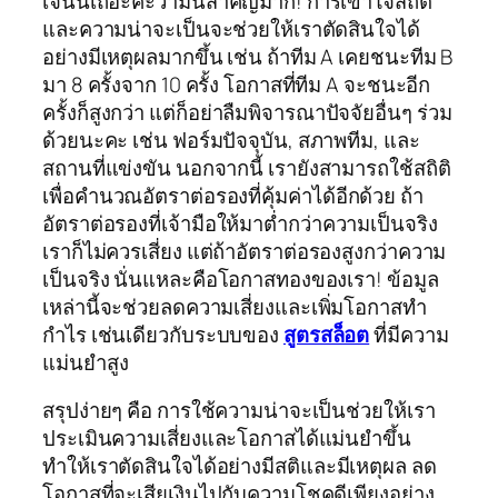
เจนนี่เถอะค่ะว่ามันสำคัญมาก! การเข้าใจสถิติ
และความน่าจะเป็นจะช่วยให้เราตัดสินใจได้
อย่างมีเหตุผลมากขึ้น เช่น ถ้าทีม A เคยชนะทีม B
มา 8 ครั้งจาก 10 ครั้ง โอกาสที่ทีม A จะชนะอีก
ครั้งก็สูงกว่า แต่ก็อย่าลืมพิจารณาปัจจัยอื่นๆ ร่วม
ด้วยนะคะ เช่น ฟอร์มปัจจุบัน, สภาพทีม, และ
สถานที่แข่งขัน นอกจากนี้ เรายังสามารถใช้สถิติ
เพื่อคำนวณอัตราต่อรองที่คุ้มค่าได้อีกด้วย ถ้า
อัตราต่อรองที่เจ้ามือให้มาต่ำกว่าความเป็นจริง
เราก็ไม่ควรเสี่ยง แต่ถ้าอัตราต่อรองสูงกว่าความ
เป็นจริง นั่นแหละคือโอกาสทองของเรา! ข้อมูล
เหล่านี้จะช่วยลดความเสี่ยงและเพิ่มโอกาสทำ
กำไร เช่นเดียวกับระบบของ
สูตรสล็อต
ที่มีความ
แม่นยำสูง
สรุปง่ายๆ คือ การใช้ความน่าจะเป็นช่วยให้เรา
ประเมินความเสี่ยงและโอกาสได้แม่นยำขึ้น
ทำให้เราตัดสินใจได้อย่างมีสติและมีเหตุผล ลด
โอกาสที่จะเสียเงินไปกับความโชคดีเพียงอย่าง