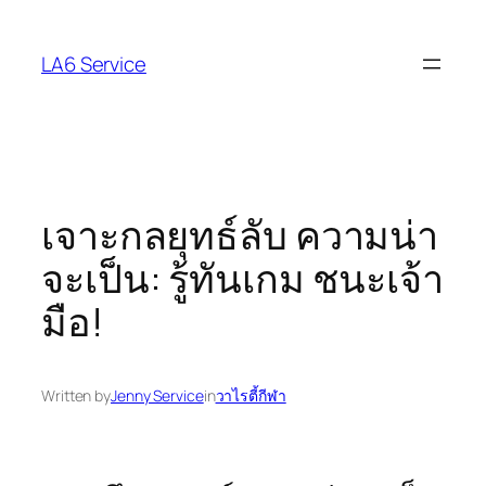
Skip
to
LA6 Service
content
เจาะกลยุทธ์ลับ ความน่า
จะเป็น: รู้ทันเกม ชนะเจ้า
มือ!
Written by
Jenny Service
in
วาไรตี้กีฬา