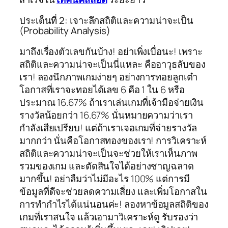
ประเด็นที่ 2: เจาะลึกสถิติและความน่าจะเป็น
(Probability Analysis)
มาถึงเรื่องตัวเลขกันบ้าง! อย่าเพิ่งเบื่อนะ! เพราะ
สถิติและความน่าจะเป็นนี่แหละ คืออาวุธลับของ
เรา! ลองนึกภาพเกมง่ายๆ อย่างการทอยลูกเต๋า
โอกาสที่เราจะทอยได้เลข 6 คือ 1 ใน 6 หรือ
ประมาณ 16.67% ถ้าเราเล่นเกมที่เจ้ามือจ่ายเงิน
รางวัลน้อยกว่า 16.67% นั่นหมายความว่าเรา
กำลังเสียเปรียบ! แต่ถ้าเราเจอเกมที่จ่ายรางวัล
มากกว่า นั่นคือโอกาสทองของเรา! การวิเคราะห์
สถิติและความน่าจะเป็นจะช่วยให้เราเห็นภาพ
รวมของเกม และตัดสินใจได้อย่างชาญฉลาด
มากขึ้น! อย่าลืมว่าไม่มีอะไร 100% แต่การมี
ข้อมูลที่ดีจะช่วยลดความเสี่ยง และเพิ่มโอกาสใน
การทำกำไรได้แน่นอนค่ะ! ลองหาข้อมูลสถิติของ
เกมที่เราสนใจ แล้วเอามาวิเคราะห์ดู รับรองว่า