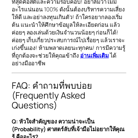
ที่สุดคือสติและความรอบคอบ! อย่าลืมว่าไม่มี
อะไรแน่นอน 100% ดังนั้นต้องบริหารความเสี่ยง
ให้ดี และอย่าลงทุนเกินตัว! ถ้าใครอยากลองเริ่ม
ต้น แนะนำให้ศึกษาข้อมูลให้ละเอียดก่อน แล้ว
ค่อยๆ ลองเล่นด้วยเงินจำนวนน้อยๆ ก่อนก็ได้!
ค่อยๆ เก็บเกี่ยวประสบการณ์ไปเรื่อยๆ แล้วเราจะ
เก่งขึ้นเอง! ห้ามพลาดเลยนะทุกคน! การมีความรู้
ที่ถูกต้องจะช่วยให้คุณเข้าถึง
อ่านเพิ่มเติม
ได้
อย่างมืออาชีพ
FAQ: คำถามที่พบบ่อย
(Frequently Asked
Questions)
Q: หัวใจสำคัญของ ความน่าจะเป็น
(Probability) ศาสตร์ลับที่เจ้ามือไม่อยากให้คุณ
รู้ คืออะไร?