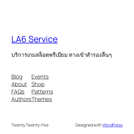
LA6 Service
บริการเกมสล็อตพรีเมียม ทางเข้าสำรองลื่นๆ
Blog
Events
About
Shop
FAQs
Patterns
Authors
Themes
Twenty Twenty-Five
Designed with
WordPress