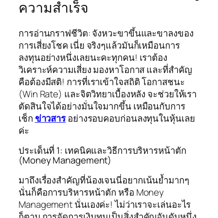
ความสำเร็จ
การอ่านกราฟชีวิต: จังหวะขาขึ้นและขาลงของ
การเสี่ยงโชค เนี่ย จริงๆแล้วมันก็เหมือนการ
ลงทุนอย่างหนึ่งเลยนะคะทุกคน! เราต้อง
วิเคราะห์ความเสี่ยง มองหาโอกาส และที่สำคัญ
คือต้องมีสติ! การที่เราเข้าใจสถิติ โอกาสชนะ
(Win Rate) และจิตวิทยาเบื้องหลัง จะช่วยให้เรา
ตัดสินใจได้อย่างมั่นใจมากขึ้น เหมือนกับการ
เช็ก
ข่าวสาร
อย่างรอบคอบก่อนลงทุนในหุ้นเลย
ค่ะ
ประเด็นที่ 1: เทคนิคและวิธีการบริหารหน้าตัก
(Money Management)
มาถึงเรื่องสำคัญที่น้องเจนนี่อยากเน้นย้ำมากๆ
นั่นก็คือการบริหารหน้าตัก หรือ Money
Management นั่นเองค่ะ! ไม่ว่าเราจะเล่นอะไร
ก็ตาม การจัดการเงินทุนเป็นสิ่งสำคัญอันดับหนึ่ง