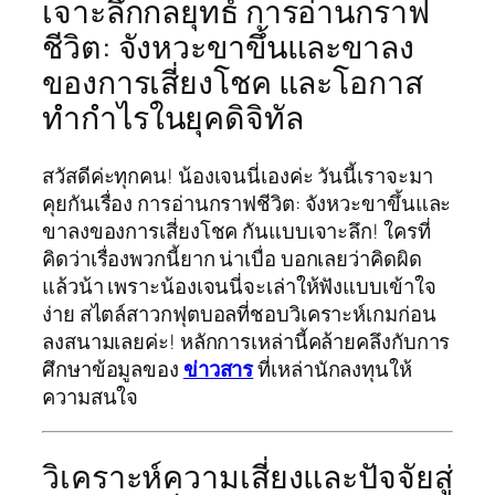
เจาะลึกกลยุทธ์ การอ่านกราฟ
ชีวิต: จังหวะขาขึ้นและขาลง
ของการเสี่ยงโชค และโอกาส
ทำกำไรในยุคดิจิทัล
สวัสดีค่ะทุกคน! น้องเจนนี่เองค่ะ วันนี้เราจะมา
คุยกันเรื่อง การอ่านกราฟชีวิต: จังหวะขาขึ้นและ
ขาลงของการเสี่ยงโชค กันแบบเจาะลึก! ใครที่
คิดว่าเรื่องพวกนี้ยาก น่าเบื่อ บอกเลยว่าคิดผิด
แล้วน้า เพราะน้องเจนนี่จะเล่าให้ฟังแบบเข้าใจ
ง่าย สไตล์สาวกฟุตบอลที่ชอบวิเคราะห์เกมก่อน
ลงสนามเลยค่ะ! หลักการเหล่านี้คล้ายคลึงกับการ
ศึกษาข้อมูลของ
ข่าวสาร
ที่เหล่านักลงทุนให้
ความสนใจ
วิเคราะห์ความเสี่ยงและปัจจัยสู่