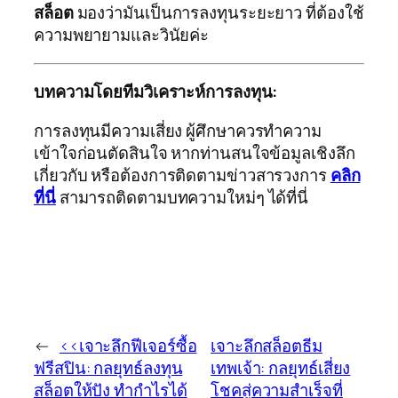
สล็อต
มองว่ามันเป็นการลงทุนระยะยาว ที่ต้องใช้
ความพยายามและวินัยค่ะ
บทความโดยทีมวิเคราะห์การลงทุน:
การลงทุนมีความเสี่ยง ผู้ศึกษาควรทำความ
เข้าใจก่อนตัดสินใจ หากท่านสนใจข้อมูลเชิงลึก
เกี่ยวกับ
หรือต้องการติดตามข่าวสารวงการ
คลิก
ที่นี่
สามารถติดตามบทความใหม่ๆ ได้ที่นี่
←
<<เจาะลึกฟีเจอร์ซื้อ
เจาะลึกสล็อตธีม
ฟรีสปิน: กลยุทธ์ลงทุน
เทพเจ้า: กลยุทธ์เสี่ยง
สล็อตให้ปัง ทำกำไรได้
โชคสู่ความสำเร็จที่