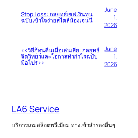
June
Stop Loss: กลยุทธ์เซฟเงินทุน
1,
ฉบับเข้าใจง่ายสไตล์น้องเจนนี่
2026
June
<<วิธีกู้ทุนคืนเมื่อเล่นเสีย: กลยุทธ์
1,
จิตวิทยาและโอกาสทำกำไรฉบับ
มือโปร>>
2026
LA6 Service
บริการเกมสล็อตพรีเมียม ทางเข้าสำรองลื่นๆ