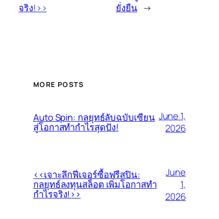
จริง!>>
ยั่งยืน
→
MORE POSTS
June 1,
Auto Spin: กลยุทธ์ลับฉบับเซียน
สู่โอกาสทำกำไรสุดปัง!
2026
June
<<เจาะลึกฟีเจอร์ซื้อฟรีสปิน:
1,
กลยุทธ์ลงทุนสล็อต เพิ่มโอกาสทำ
กำไรจริง!>>
2026