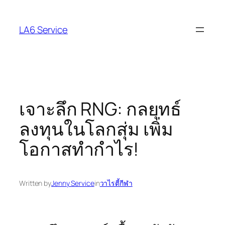
Skip
to
LA6 Service
content
เจาะลึก RNG: กลยุทธ์
ลงทุนในโลกสุ่ม เพิ่ม
โอกาสทำกำไร!
Written by
Jenny Service
in
วาไรตี้กีฬา