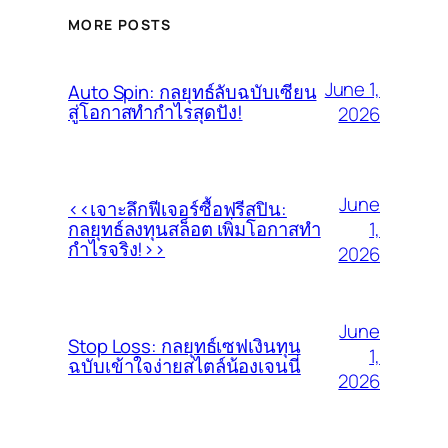
MORE POSTS
June 1,
Auto Spin: กลยุทธ์ลับฉบับเซียน
สู่โอกาสทำกำไรสุดปัง!
2026
June
<<เจาะลึกฟีเจอร์ซื้อฟรีสปิน:
1,
กลยุทธ์ลงทุนสล็อต เพิ่มโอกาสทำ
กำไรจริง!>>
2026
June
Stop Loss: กลยุทธ์เซฟเงินทุน
1,
ฉบับเข้าใจง่ายสไตล์น้องเจนนี่
2026