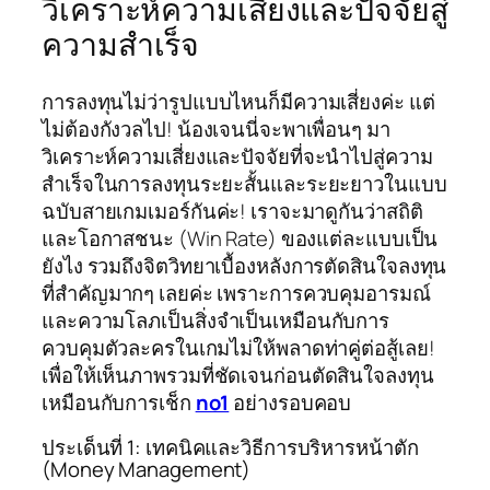
วิเคราะห์ความเสี่ยงและปัจจัยสู่
ความสำเร็จ
การลงทุนไม่ว่ารูปแบบไหนก็มีความเสี่ยงค่ะ แต่
ไม่ต้องกังวลไป! น้องเจนนี่จะพาเพื่อนๆ มา
วิเคราะห์ความเสี่ยงและปัจจัยที่จะนำไปสู่ความ
สำเร็จในการลงทุนระยะสั้นและระยะยาวในแบบ
ฉบับสายเกมเมอร์กันค่ะ! เราจะมาดูกันว่าสถิติ
และโอกาสชนะ (Win Rate) ของแต่ละแบบเป็น
ยังไง รวมถึงจิตวิทยาเบื้องหลังการตัดสินใจลงทุน
ที่สำคัญมากๆ เลยค่ะ เพราะการควบคุมอารมณ์
และความโลภเป็นสิ่งจำเป็นเหมือนกับการ
ควบคุมตัวละครในเกมไม่ให้พลาดท่าคู่ต่อสู้เลย!
เพื่อให้เห็นภาพรวมที่ชัดเจนก่อนตัดสินใจลงทุน
เหมือนกับการเช็ก
no1
อย่างรอบคอบ
ประเด็นที่ 1: เทคนิคและวิธีการบริหารหน้าตัก
(Money Management)