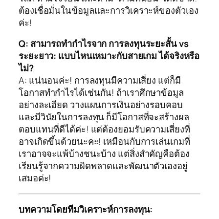
ต้องเชื่อมั่นในข้อมูลและการวิเคราะห์ของตัวเอง
ค่ะ!
Q: สามารถทำกำไรจาก การลงทุนระยะสั้น vs
ระยะยาว: แบบไหนเหมาะกับสายเกม ได้จริงหรือ
ไม่?
A: แน่นอนค่ะ! การลงทุนมีความเสี่ยง แต่ก็มี
โอกาสทำกำไรได้เช่นกัน! ถ้าเราศึกษาข้อมูล
อย่างละเอียด วางแผนการเงินอย่างรอบคอบ
และมีวินัยในการลงทุน ก็มีโอกาสที่จะสร้างผล
ตอบแทนที่ดีได้ค่ะ! แต่ต้องยอมรับความเสี่ยงที่
อาจเกิดขึ้นด้วยนะคะ! เหมือนกับการเล่นเกมที่
เราอาจจะแพ้บ้างชนะบ้าง แต่สิ่งสำคัญคือต้อง
เรียนรู้จากความผิดพลาดและพัฒนาตัวเองอยู่
เสมอค่ะ!
บทความโดยทีมวิเคราะห์การลงทุน: