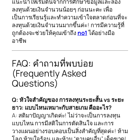
แนะนำให้เริ่มต้นจากการศึกษาข้อมูลและลอง
ลงทุนด้วยเงินจำนวนน้อยๆ ก่อนนะคะ เพื่อ
เป็นการเรียนรู้และทำความเข้าใจตลาดก่อนที่จะ
ลงทุนด้วยเงินจำนวนมากขึ้นค่ะ! การมีความรู้ที่
ถูกต้องจะช่วยให้คุณเข้าถึง
no1
ได้อย่างมือ
อาชีพ
FAQ: คำถามที่พบบ่อย
(Frequently Asked
Questions)
Q: หัวใจสำคัญของ การลงทุนระยะสั้น vs ระยะ
ยาว: แบบไหนเหมาะกับสายเกม คืออะไร?
A: สติมาปัญญาเกิดค่ะ! ไม่ว่าจะเป็นการลงทุน
แบบไหน การมีสติในการตัดสินใจ และการ
วางแผนอย่างรอบคอบเป็นสิ่งสำคัญที่สุดค่ะ! ห้าม
โลภ ห้ามใจร้อน และห้าม “ตามคนอื่น” เด็ดขาด!