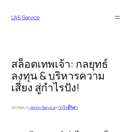
Skip
to
LA6 Service
content
สล็อตเทพเจ้า: กลยุทธ์
ลงทุน & บริหารความ
เสี่ยง สู่กำไรปัง!
Written by
Jenny Service
in
วาไรตี้กีฬา