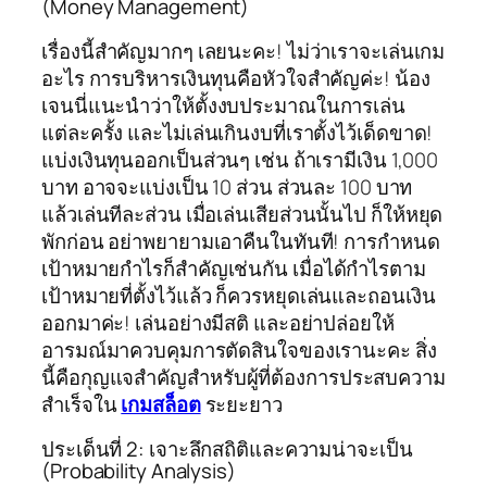
(Money Management)
เรื่องนี้สำคัญมากๆ เลยนะคะ! ไม่ว่าเราจะเล่นเกม
อะไร การบริหารเงินทุนคือหัวใจสำคัญค่ะ! น้อง
เจนนี่แนะนำว่าให้ตั้งงบประมาณในการเล่น
แต่ละครั้ง และไม่เล่นเกินงบที่เราตั้งไว้เด็ดขาด!
แบ่งเงินทุนออกเป็นส่วนๆ เช่น ถ้าเรามีเงิน 1,000
บาท อาจจะแบ่งเป็น 10 ส่วน ส่วนละ 100 บาท
แล้วเล่นทีละส่วน เมื่อเล่นเสียส่วนนั้นไป ก็ให้หยุด
พักก่อน อย่าพยายามเอาคืนในทันที! การกำหนด
เป้าหมายกำไรก็สำคัญเช่นกัน เมื่อได้กำไรตาม
เป้าหมายที่ตั้งไว้แล้ว ก็ควรหยุดเล่นและถอนเงิน
ออกมาค่ะ! เล่นอย่างมีสติ และอย่าปล่อยให้
อารมณ์มาควบคุมการตัดสินใจของเรานะคะ สิ่ง
นี้คือกุญแจสำคัญสำหรับผู้ที่ต้องการประสบความ
สำเร็จใน
เกมสล็อต
ระยะยาว
ประเด็นที่ 2: เจาะลึกสถิติและความน่าจะเป็น
(Probability Analysis)