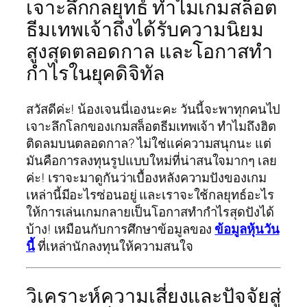
เจาะลึกกลยุทธ์ ทำไมเกมสล็อต
ธีมเทพเจ้าถึงได้รับความนิยม
สูงสุดตลอดกาล และโอกาสทำ
กำไรในยุคดิจิทัล
สวัสดีค่ะ! น้องเจนนี่เองนะคะ วันนี้จะพาทุกคนไป
เจาะลึกโลกของเกมสล็อตธีมเทพเจ้า ทำไมถึงฮิต
ติดลมบนตลอดกาล? ไม่ใช่แค่ความสนุกนะ แต่
มันคือการลงทุนรูปแบบใหม่ที่น่าสนใจมากๆ เลย
ค่ะ! เราจะมาดูกันว่าเบื้องหลังความปังของเกม
เหล่านี้มีอะไรซ่อนอยู่ และเราจะใช้กลยุทธ์อะไร
ให้การเล่นเกมกลายเป็นโอกาสทำกำไรสุดปังได้
บ้าง! เหมือนกับการศึกษาข้อมูลของ
ข้อมูลหุ้นวัน
นี้
ที่เหล่านักลงทุนให้ความสนใจ
วิเคราะห์ความเสี่ยงและปัจจัยสู่