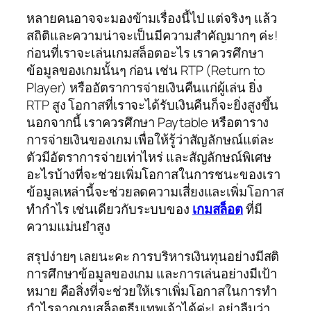
หลายคนอาจจะมองข้ามเรื่องนี้ไป แต่จริงๆ แล้ว
สถิติและความน่าจะเป็นมีความสำคัญมากๆ ค่ะ!
ก่อนที่เราจะเล่นเกมสล็อตอะไร เราควรศึกษา
ข้อมูลของเกมนั้นๆ ก่อน เช่น RTP (Return to
Player) หรืออัตราการจ่ายเงินคืนแก่ผู้เล่น ยิ่ง
RTP สูง โอกาสที่เราจะได้รับเงินคืนก็จะยิ่งสูงขึ้น
นอกจากนี้ เราควรศึกษา Paytable หรือตาราง
การจ่ายเงินของเกม เพื่อให้รู้ว่าสัญลักษณ์แต่ละ
ตัวมีอัตราการจ่ายเท่าไหร่ และสัญลักษณ์พิเศษ
อะไรบ้างที่จะช่วยเพิ่มโอกาสในการชนะของเรา
ข้อมูลเหล่านี้จะช่วยลดความเสี่ยงและเพิ่มโอกาส
ทำกำไร เช่นเดียวกับระบบของ
เกมสล็อต
ที่มี
ความแม่นยำสูง
สรุปง่ายๆ เลยนะคะ การบริหารเงินทุนอย่างมีสติ
การศึกษาข้อมูลของเกม และการเล่นอย่างมีเป้า
หมาย คือสิ่งที่จะช่วยให้เราเพิ่มโอกาสในการทำ
กำไรจากเกมสล็อตธีมเทพเจ้าได้ค่ะ! อย่าลืมว่า