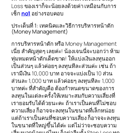
Loss ของเราก็จะน้อยลงด้วยค่า เหมือนกับการ
เช็ก
no1
อย่างรอบคอบ
ประเด็นที่ 1: เทคนิคและวิธีการบริหารหน้าตัก
(Money Management)
การบริหารหน้าตัก หรือ Money Management
เนี่ย สำคัญสุดๆ เลยค่ะ! น้องเจนนี่จะบอกว่า ห้าม
ทุ่มหมดหน้าตักเด็ดขาด! ให้แบ่งเงินลงทุนออก
เป็นส่วนๆ แล้วค่อยๆ ลงทุนทีละส่วนค่ะ เช่น ถ้า
เรามีเงิน 10,000 บาท อาจจะแบ่งเป็น 10 ส่วน
ส่วนละ 1,000 บาท แล้วค่อยๆ ลงทุนทีละ 1,000
บาทค่ะ ที่สำคัญคือ ต้องกำหนดขนาดของการ
ลงทุนในแต่ละครั้งให้เหมาะสมกับความเสี่ยงที่
เรายอมรับได้ด้วยนะคะ ถ้าเราเป็นคนที่ไม่ชอบ
ความเสี่ยง ก็อาจจะลงทุนในขนาดที่เล็กหน่อย
แต่ถ้าเราเป็นคนที่ชอบความเสี่ยง ก็อาจจะลงทุน
ในขนาดที่ใหญ่ขึ้นได้ค่ะ แต่ไม่ว่าจะชอบความ
เสี่ยงมากน้อยแค่ไหน ก็อย่าลืมตั้ง Stop Loss ทุก