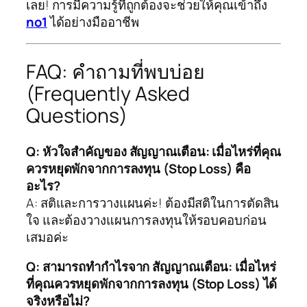
เลย! การมีความรู้ที่ถูกต้องจะช่วยให้คุณเข้าถึง
no1
ได้อย่างมืออาชีพ
FAQ: คำถามที่พบบ่อย
(Frequently Asked
Questions)
Q: หัวใจสำคัญของ สัญญาณเตือน: เมื่อไหร่ที่คุณ
ควรหยุดพักจากการลงทุน (Stop Loss) คือ
อะไร?
A: สติและการวางแผนค่ะ! ต้องมีสติในการตัดสิน
ใจ และต้องวางแผนการลงทุนให้รอบคอบก่อน
เสมอค่ะ
Q: สามารถทำกำไรจาก สัญญาณเตือน: เมื่อไหร่
ที่คุณควรหยุดพักจากการลงทุน (Stop Loss) ได้
จริงหรือไม่?