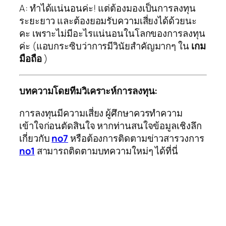
A: ทำได้แน่นอนค่ะ! แต่ต้องมองเป็นการลงทุน
ระยะยาว และต้องยอมรับความเสี่ยงได้ด้วยนะ
คะ เพราะไม่มีอะไรแน่นอนในโลกของการลงทุน
ค่ะ (แอบกระซิบว่าการมีวินัยสำคัญมากๆ ใน
เกม
มือถือ
)
บทความโดยทีมวิเคราะห์การลงทุน:
การลงทุนมีความเสี่ยง ผู้ศึกษาควรทำความ
เข้าใจก่อนตัดสินใจ หากท่านสนใจข้อมูลเชิงลึก
เกี่ยวกับ
no7
หรือต้องการติดตามข่าวสารวงการ
no1
สามารถติดตามบทความใหม่ๆ ได้ที่นี่