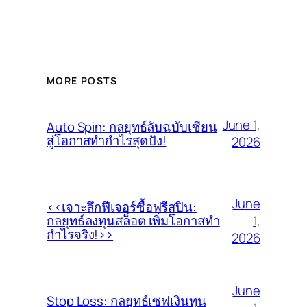
MORE POSTS
June 1,
Auto Spin: กลยุทธ์ลับฉบับเซียน
สู่โอกาสทำกำไรสุดปัง!
2026
June
<<เจาะลึกฟีเจอร์ซื้อฟรีสปิน:
1,
กลยุทธ์ลงทุนสล็อต เพิ่มโอกาสทำ
กำไรจริง!>>
2026
June
Stop Loss: กลยุทธ์เซฟเงินทุน