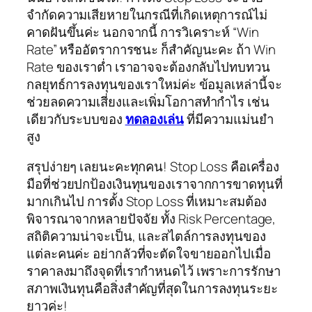
จำกัดความเสียหายในกรณีที่เกิดเหตุการณ์ไม่
คาดฝันขึ้นค่ะ นอกจากนี้ การวิเคราะห์ “Win
Rate” หรืออัตราการชนะ ก็สำคัญนะคะ ถ้า Win
Rate ของเราต่ำ เราอาจจะต้องกลับไปทบทวน
กลยุทธ์การลงทุนของเราใหม่ค่ะ ข้อมูลเหล่านี้จะ
ช่วยลดความเสี่ยงและเพิ่มโอกาสทำกำไร เช่น
เดียวกับระบบของ
ทดลองเล่น
ที่มีความแม่นยำ
สูง
สรุปง่ายๆ เลยนะคะทุกคน! Stop Loss คือเครื่อง
มือที่ช่วยปกป้องเงินทุนของเราจากการขาดทุนที่
มากเกินไป การตั้ง Stop Loss ที่เหมาะสมต้อง
พิจารณาจากหลายปัจจัย ทั้ง Risk Percentage,
สถิติความน่าจะเป็น, และสไตล์การลงทุนของ
แต่ละคนค่ะ อย่ากลัวที่จะตัดใจขายออกไปเมื่อ
ราคาลงมาถึงจุดที่เรากำหนดไว้ เพราะการรักษา
สภาพเงินทุนคือสิ่งสำคัญที่สุดในการลงทุนระยะ
ยาวค่ะ!