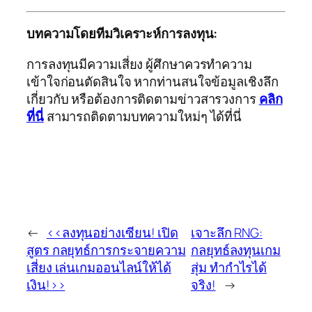
บทความโดยทีมวิเคราะห์การลงทุน:
การลงทุนมีความเสี่ยง ผู้ศึกษาควรทำความ
เข้าใจก่อนตัดสินใจ หากท่านสนใจข้อมูลเชิงลึก
เกี่ยวกับ
หรือต้องการติดตามข่าวสารวงการ
คลิก
ที่นี่
สามารถติดตามบทความใหม่ๆ ได้ที่นี่
←
<<ลงทุนอย่างเซียน! เปิด
เจาะลึก RNG:
สูตร กลยุทธ์การกระจายความ
กลยุทธ์ลงทุนเกม
เสี่ยง เล่นเกมออนไลน์ให้ได้
สุ่ม ทำกำไรได้
เงิน!>>
จริง!
→