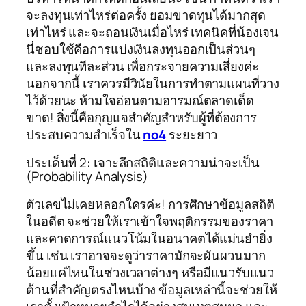
จะลงทุนเท่าไหร่ต่อครั้ง ยอมขาดทุนได้มากสุด
เท่าไหร่ และจะถอนเงินเมื่อไหร่ เทคนิคที่น้องเจน
นี่ชอบใช้คือการแบ่งเงินลงทุนออกเป็นส่วนๆ
และลงทุนทีละส่วน เพื่อกระจายความเสี่ยงค่ะ
นอกจากนี้ เราควรมีวินัยในการทำตามแผนที่วาง
ไว้ด้วยนะ ห้ามใจอ่อนตามอารมณ์ตลาดเด็ด
ขาด! สิ่งนี้คือกุญแจสำคัญสำหรับผู้ที่ต้องการ
ประสบความสำเร็จใน
no4
ระยะยาว
ประเด็นที่ 2: เจาะลึกสถิติและความน่าจะเป็น
(Probability Analysis)
ตัวเลขไม่เคยหลอกใครค่ะ! การศึกษาข้อมูลสถิติ
ในอดีต จะช่วยให้เราเข้าใจพฤติกรรมของราคา
และคาดการณ์แนวโน้มในอนาคตได้แม่นยำยิ่ง
ขึ้น เช่น เราอาจจะดูว่าราคามักจะผันผวนมาก
น้อยแค่ไหนในช่วงเวลาต่างๆ หรือมีแนวรับแนว
ต้านที่สำคัญตรงไหนบ้าง ข้อมูลเหล่านี้จะช่วยให้