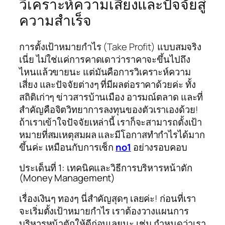
วิเคราะห์ความเสี่ยงและปัจจัยสู่
ความสำเร็จ
การตั้งเป้าหมายกำไร (Take Profit) แบบสมจริง
เนี่ย ไม่ใช่แค่การคาดเดาว่าราคาจะขึ้นไปถึง
ไหนแล้วขายนะ แต่มันคือการวิเคราะห์ความ
เสี่ยง และปัจจัยต่างๆ ที่มีผลต่อราคาด้วยค่ะ ทั้ง
สถิติเก่าๆ ข่าวสารบ้านเมือง อารมณ์ตลาด และที่
สำคัญคือจิตวิทยาการลงทุนของตัวเราเองด้วย!
ถ้าเราเข้าใจปัจจัยเหล่านี้ เราก็จะสามารถตั้งเป้า
หมายที่สมเหตุสมผล และมีโอกาสทำกำไรได้มาก
ขึ้นค่ะ เหมือนกับการเช็ก
no1
อย่างรอบคอบ
ประเด็นที่ 1: เทคนิคและวิธีการบริหารหน้าตัก
(Money Management)
เรื่องเงินๆ ทองๆ นี่สำคัญสุดๆ เลยค่ะ! ก่อนที่เรา
จะเริ่มตั้งเป้าหมายกำไร เราต้องวางแผนการ
บริหารหน้าตักให้ดีก่อนเลยนะ เช่น กำหนดว่าเรา