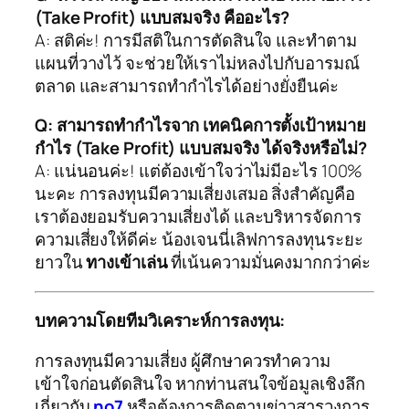
(Take Profit) แบบสมจริง คืออะไร?
A: สติค่ะ! การมีสติในการตัดสินใจ และทำตาม
แผนที่วางไว้ จะช่วยให้เราไม่หลงไปกับอารมณ์
ตลาด และสามารถทำกำไรได้อย่างยั่งยืนค่ะ
Q: สามารถทำกำไรจาก เทคนิคการตั้งเป้าหมาย
กำไร (Take Profit) แบบสมจริง ได้จริงหรือไม่?
A: แน่นอนค่ะ! แต่ต้องเข้าใจว่าไม่มีอะไร 100%
นะคะ การลงทุนมีความเสี่ยงเสมอ สิ่งสำคัญคือ
เราต้องยอมรับความเสี่ยงได้ และบริหารจัดการ
ความเสี่ยงให้ดีค่ะ น้องเจนนี่เลิฟการลงทุนระยะ
ยาวใน
ทางเข้าเล่น
ที่เน้นความมั่นคงมากกว่าค่ะ
บทความโดยทีมวิเคราะห์การลงทุน:
การลงทุนมีความเสี่ยง ผู้ศึกษาควรทำความ
เข้าใจก่อนตัดสินใจ หากท่านสนใจข้อมูลเชิงลึก
เกี่ยวกับ
no7
หรือต้องการติดตามข่าวสารวงการ