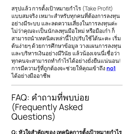
สรุปแล้ว การตั้งเป้าหมายกำไร (Take Profit)
แบบสมจริง เหมาะสำหรับทุกคนที่ต้องการลงทุน
อย่างมีระบบ และลดความเสี่ยงในการลงทุนค่ะ
ไม่ว่าคุณจะเป็นนักลงทุนมือใหม่ หรือมือเก๋า ก็
สามารถนำเทคนิคเหล่านี้ไปปรับใช้ได้นะคะ เริ่ม
ต้นง่ายๆ ด้วยการศึกษาข้อมูล วางแผนการลงทุน
และบริหารเงินอย่างมีวินัย แล้วน้องเจนนี่เชื่อว่า
ทุกคนจะสามารถทำกำไรได้อย่างยั่งยืนแน่นอน!
การมีความรู้ที่ถูกต้องจะช่วยให้คุณเข้าถึง
no1
ได้อย่างมืออาชีพ
FAQ: คำถามที่พบบ่อย
(Frequently Asked
Questions)
Q: หัวใจสำคัญของ เทคนิคการตั้งเป้าหมายกำไร