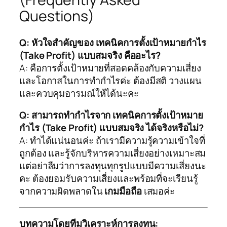
Questions)
Q: หัวใจสำคัญของ เทคนิคการตั้งเป้าหมายกำไร
(Take Profit) แบบสมจริง คืออะไร?
A: คือการตั้งเป้าหมายที่สอดคล้องกับความเสี่ยง
และโอกาสในการทำกำไรค่ะ ต้องมีสติ วางแผน
และควบคุมอารมณ์ให้ได้นะคะ
Q: สามารถทำกำไรจาก เทคนิคการตั้งเป้าหมาย
กำไร (Take Profit) แบบสมจริง ได้จริงหรือไม่?
A: ทำได้แน่นอนค่ะ ถ้าเรามีความรู้ความเข้าใจที่
ถูกต้อง และรู้จักบริหารความเสี่ยงอย่างเหมาะสม
แต่อย่าลืมว่าการลงทุนทุกรูปแบบมีความเสี่ยงนะ
คะ ต้องยอมรับความเสี่ยงและพร้อมที่จะเรียนรู้
จากความผิดพลาดใน
เกมมือถือ
เสมอค่ะ
บทความโดยทีมวิเคราะห์การลงทุน: