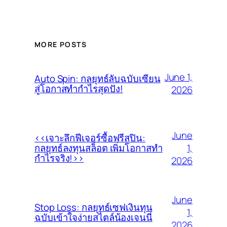
MORE POSTS
June 1,
Auto Spin: กลยุทธ์ลับฉบับเซียน
สู่โอกาสทำกำไรสุดปัง!
2026
June
<<เจาะลึกฟีเจอร์ซื้อฟรีสปิน:
1,
กลยุทธ์ลงทุนสล็อต เพิ่มโอกาสทำ
กำไรจริง!>>
2026
June
Stop Loss: กลยุทธ์เซฟเงินทุน
1,
ฉบับเข้าใจง่ายสไตล์น้องเจนนี่
2026