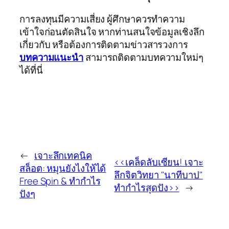
การลงทุนมีความเสี่ยง ผู้ศึกษาควรทำความ
เข้าใจก่อนตัดสินใจ หากท่านสนใจข้อมูลเชิงลึก
เกี่ยวกับ
หรือต้องการติดตามข่าวสารวงการ
บทความแนะนำ
สามารถติดตามบทความใหม่ๆ
ได้ที่นี่
←
เจาะลึกเทคนิค
<<เคล็ดลับเซียน! เจาะ
สล็อต: หมุนยังไงให้ได้
ลึกจิตวิทยา "นาทีบาป"
Free Spin & ทำกำไร
ทำกำไรสุดปัง>>
→
ปังๆ