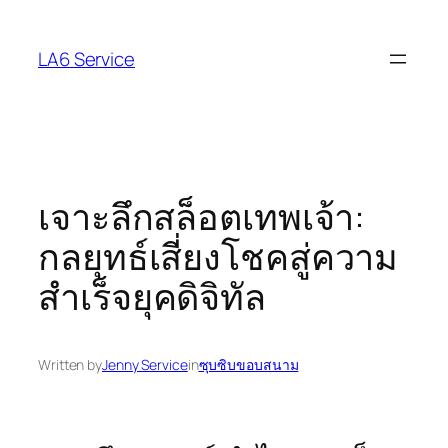
Skip
to
LA6 Service
content
เจาะลึกสล็อตเทพเจ้า:
กลยุทธ์เสี่ยงโชคสู่ความ
สำเร็จยุคดิจิทัล
Written by
Jenny Service
in
ซุบซิบขอบสนาม