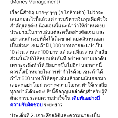
(Money Management)
เรื่องนี้สำคัญมากๆๆๆๆๆ (ก.ไก่ล้านตัว) ไม่ว่าจะ
เล่นเกมอะไรก็แล้วแต่ การบริหารเงินทุนคือหัวใจ
สำคัญเลยค่ะ! น้องเจนนี่แนะนำว่าให้กำหนดงบ
ประมาณในการเล่นแต่ละครั้งอย่างชัดเจน และ
อย่าเล่นเกินงบที่ตั้งไว้เด็ดขาด! แบ่งเงินทุนออก
เป็นส่วนๆ เช่น ถ้ามี 1,000 บาท อาจจะแบ่งเป็น
10 ส่วน ส่วนละ 100 บาท แล้วเล่นทีละส่วน ถ้าเสีย
ส่วนนั้นไปก็ให้หยุดเล่นทันที อย่าพยายามเอาคืน
เพราะจะยิ่งทำให้เสียมากขึ้นไปอีก! นอกจากนี้
ควรตั้งเป้าหมายในการทำกำไรด้วย เช่น ถ้าได้
กำไร 500 บาท ก็ให้หยุดเล่นแล้วถอนเงินออกมา
เลยค่ะ อย่าโลภ! เพราะความโลภจะทำให้เราเสีย
ทุกอย่างได้นะคะ! สิ่งนี้คือกุญแจสำคัญสำหรับผู้ที่
ต้องการประสบความสำเร็จใน
เดิมพันอย่างมี
ความรับผิดชอบ
ระยะยาว
ประเด็นที่ 2: เจาะลึกสถิติและความน่าจะเป็น