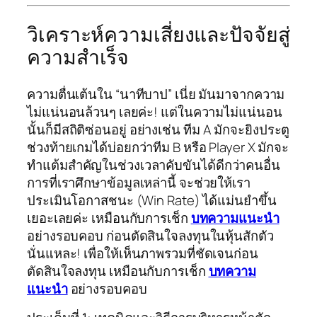
วิเคราะห์ความเสี่ยงและปัจจัยสู่
ความสำเร็จ
ความตื่นเต้นใน “นาทีบาป” เนี่ย มันมาจากความ
ไม่แน่นอนล้วนๆ เลยค่ะ! แต่ในความไม่แน่นอน
นั้นก็มีสถิติซ่อนอยู่ อย่างเช่น ทีม A มักจะยิงประตู
ช่วงท้ายเกมได้บ่อยกว่าทีม B หรือ Player X มักจะ
ทำแต้มสำคัญในช่วงเวลาคับขันได้ดีกว่าคนอื่น
การที่เราศึกษาข้อมูลเหล่านี้ จะช่วยให้เรา
ประเมินโอกาสชนะ (Win Rate) ได้แม่นยำขึ้น
เยอะเลยค่ะ เหมือนกับการเช็ก
บทความแนะนำ
อย่างรอบคอบ ก่อนตัดสินใจลงทุนในหุ้นสักตัว
นั่นแหละ! เพื่อให้เห็นภาพรวมที่ชัดเจนก่อน
ตัดสินใจลงทุน เหมือนกับการเช็ก
บทความ
แนะนำ
อย่างรอบคอบ