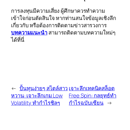
การลงทุนมีความเสี่ยง ผู้ศึกษาควรทำความ
เข้าใจก่อนตัดสินใจ หากท่านสนใจข้อมูลเชิงลึก
เกี่ยวกับ
หรือต้องการติดตามข่าวสารวงการ
บทความแนะนำ
สามารถติดตามบทความใหม่ๆ
ได้ที่นี่
←
ปั้นทุนง่ายๆ สไตล์สาว
เจาะลึกเทคนิคสล็อต
หวาน: เจาะลึกเกม Low
Free Spin: กลยุทธ์ทำ
Volatility ทำกำไรชิลๆ
กำไรฉบับเซียน
→