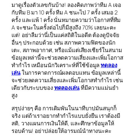
มาดูเรื่องตัวเลขกันบ้าง! ลองคิดภาพว่าทีม A เจอ
กับทีม B มา 10 ครั้ง ทีม A ชนะไป 7 ครั้ง เสมอ 2
ครั้ง และแพ้ 1 ครั้ง นั่นหมายความว่าโอกาสที่ทีม
A จะชนะในครั้งต่อไปก็มีสูงถึง 70% เลยนะคะ
แต่! อย่าลืมว่านี่เป็นแค่สถิติในอดีต ต้องดูปัจจัย
อื่นๆ ประกอบด้วย เช่น สภาพความฟิตของนัก
เตะ, สภาพอากาศ, หรือแม้แต่เสียงเชียร์ในสนาม
ข้อมูลเหล่านี้จะช่วยลดความเสี่ยงและเพิ่มโอกาส
ทำกำไร เหมือนนักวิเคราะห์ที่ใช้ข้อมูล
ทดลอง
เล่น
ในการคาดการณ์ผลตอบแทน ข้อมูลเหล่านี้
จะช่วยลดความเสี่ยงและเพิ่มโอกาสทำกำไร เช่น
เดียวกับระบบของ
ทดลองเล่น
ที่มีความแม่นยำ
สูง
สรุปง่ายๆ คือ การเดิมพันในนาทีบาปมันสนุกก็
จริง แต่ถ้าเราอยากทำกำไรแบบยั่งยืน เราต้องมี
สติ, วางแผนการเงินให้ดี, และศึกษาข้อมูลให้
รอบด้าน! อย่าปล่อยให้อารมณ์นำทางนะคะ