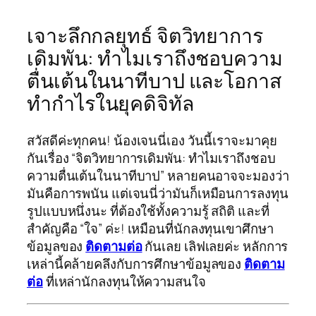
เจาะลึกกลยุทธ์ จิตวิทยาการ
เดิมพัน: ทำไมเราถึงชอบความ
ตื่นเต้นในนาทีบาป และโอกาส
ทำกำไรในยุคดิจิทัล
สวัสดีค่ะทุกคน! น้องเจนนี่เอง วันนี้เราจะมาคุย
กันเรื่อง “จิตวิทยาการเดิมพัน: ทำไมเราถึงชอบ
ความตื่นเต้นในนาทีบาป” หลายคนอาจจะมองว่า
มันคือการพนัน แต่เจนนี่ว่ามันก็เหมือนการลงทุน
รูปแบบหนึ่งนะ ที่ต้องใช้ทั้งความรู้ สถิติ และที่
สำคัญคือ “ใจ” ค่ะ! เหมือนที่นักลงทุนเขาศึกษา
ข้อมูลของ
ติดตามต่อ
กันเลย เลิฟเลยค่ะ หลักการ
เหล่านี้คล้ายคลึงกับการศึกษาข้อมูลของ
ติดตาม
ต่อ
ที่เหล่านักลงทุนให้ความสนใจ