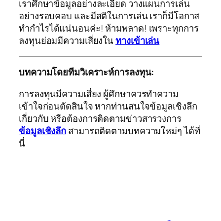
เราศึกษาข้อมูลอย่างละเอียด วางแผนการเล่น
อย่างรอบคอบ และมีสติในการเล่น เราก็มีโอกาส
ทำกำไรได้แน่นอนค่ะ! ห้ามพลาด! เพราะทุกการ
ลงทุนย่อมมีความเสี่ยงใน
ทางเข้าเล่น
บทความโดยทีมวิเคราะห์การลงทุน:
การลงทุนมีความเสี่ยง ผู้ศึกษาควรทำความ
เข้าใจก่อนตัดสินใจ หากท่านสนใจข้อมูลเชิงลึก
เกี่ยวกับ
หรือต้องการติดตามข่าวสารวงการ
ข้อมูลเชิงลึก
สามารถติดตามบทความใหม่ๆ ได้ที่
นี่