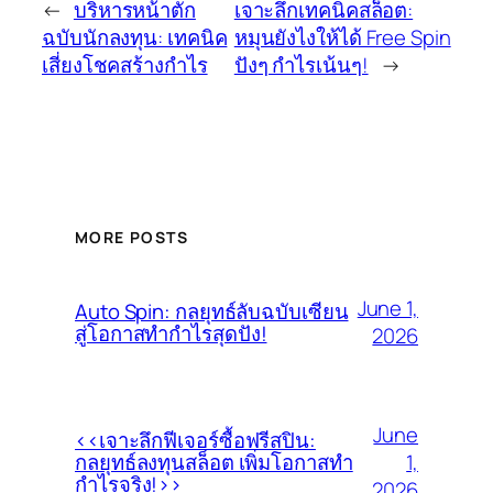
←
บริหารหน้าตัก
เจาะลึกเทคนิคสล็อต:
ฉบับนักลงทุน: เทคนิค
หมุนยังไงให้ได้ Free Spin
เสี่ยงโชคสร้างกำไร
ปังๆ กำไรเน้นๆ!
→
MORE POSTS
June 1,
Auto Spin: กลยุทธ์ลับฉบับเซียน
สู่โอกาสทำกำไรสุดปัง!
2026
June
<<เจาะลึกฟีเจอร์ซื้อฟรีสปิน:
1,
กลยุทธ์ลงทุนสล็อต เพิ่มโอกาสทำ
กำไรจริง!>>
2026