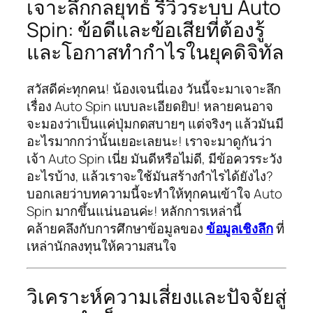
เจาะลึกกลยุทธ์ รีวิวระบบ Auto
Spin: ข้อดีและข้อเสียที่ต้องรู้
และโอกาสทำกำไรในยุคดิจิทัล
สวัสดีค่ะทุกคน! น้องเจนนี่เอง วันนี้จะมาเจาะลึก
เรื่อง Auto Spin แบบละเอียดยิบ! หลายคนอาจ
จะมองว่าเป็นแค่ปุ่มกดสบายๆ แต่จริงๆ แล้วมันมี
อะไรมากกว่านั้นเยอะเลยนะ! เราจะมาดูกันว่า
เจ้า Auto Spin เนี่ย มันดีหรือไม่ดี, มีข้อควรระวัง
อะไรบ้าง, แล้วเราจะใช้มันสร้างกำไรได้ยังไง?
บอกเลยว่าบทความนี้จะทำให้ทุกคนเข้าใจ Auto
Spin มากขึ้นแน่นอนค่ะ! หลักการเหล่านี้
คล้ายคลึงกับการศึกษาข้อมูลของ
ข้อมูลเชิงลึก
ที่
เหล่านักลงทุนให้ความสนใจ
วิเคราะห์ความเสี่ยงและปัจจัยสู่