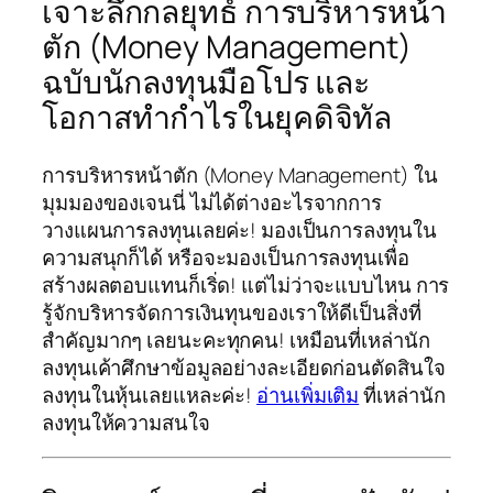
เจาะลึกกลยุทธ์ การบริหารหน้า
ตัก (Money Management)
ฉบับนักลงทุนมือโปร และ
โอกาสทำกำไรในยุคดิจิทัล
การบริหารหน้าตัก (Money Management) ใน
มุมมองของเจนนี่ ไม่ได้ต่างอะไรจากการ
วางแผนการลงทุนเลยค่ะ! มองเป็นการลงทุนใน
ความสนุกก็ได้ หรือจะมองเป็นการลงทุนเพื่อ
สร้างผลตอบแทนก็เริ่ด! แต่ไม่ว่าจะแบบไหน การ
รู้จักบริหารจัดการเงินทุนของเราให้ดีเป็นสิ่งที่
สำคัญมากๆ เลยนะคะทุกคน! เหมือนที่เหล่านัก
ลงทุนเค้าศึกษาข้อมูลอย่างละเอียดก่อนตัดสินใจ
ลงทุนในหุ้นเลยแหละค่ะ!
อ่านเพิ่มเติม
ที่เหล่านัก
ลงทุนให้ความสนใจ