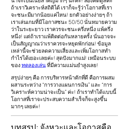
น่าจะเป็นเนี่ยสำคัญมากๆ นะคะ! ลองคิดดูสิคะ
ถ้าเราวิเคราะห์สถิติได้ เราก็จะรู้ว่าโอกาสที่เรา
จะชนะมีมากน้อยแค่ไหน! ยกตัวอย่างง่ายๆ ถ้า
เราเล่นเกมที่มีโอกาสชนะ 50/50 นั่นหมายความ
ว่าในระยะยาว เราควรจะชนะครึ่งหนึ่ง แพ้ครึ่ง
หนึ่ง! แต่ถ้าเราแพ้ติดต่อกันหลายครั้ง นั่นอาจจะ
เป็นสัญญาณว่าเราควรจะหยุดพักก่อน! ข้อมูล
เหล่านี้จะช่วยลดความเสี่ยงและเพิ่มโอกาสทำ
กำไรได้เยอะเลยค่ะ! สุดปังมากแม่! เหมือนระบบ
ของ
ทดลองเล่น
ที่มีความแม่นยำสูงเลย!
สรุปง่ายๆ คือ การบริหารหน้าตักที่ดี คือการผสม
ผสานระหว่าง “การวางแผนการเงิน” และ “การ
วิเคราะห์ความน่าจะเป็น” ค่ะ! ถ้าเราทำได้แบบนี้
โอกาสที่เราจะประสบความสำเร็จก็จะสูงขึ้น
มากๆ เลยค่ะ!
บทสรุป: จังหวะและโอกาสคือ