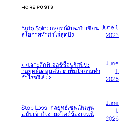
MORE POSTS
June 1,
Auto Spin: กลยุทธ์ลับฉบับเซียน
สู่โอกาสทำกำไรสุดปัง!
2026
June
<<เจาะลึกฟีเจอร์ซื้อฟรีสปิน:
1,
กลยุทธ์ลงทุนสล็อต เพิ่มโอกาสทำ
กำไรจริง!>>
2026
June
Stop Loss: กลยุทธ์เซฟเงินทุน
1,
ฉบับเข้าใจง่ายสไตล์น้องเจนนี่
2026