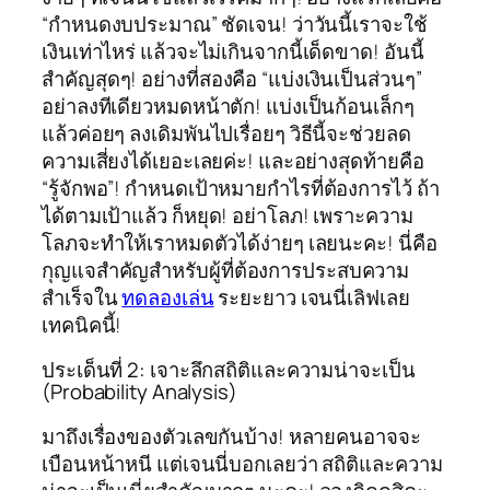
“กำหนดงบประมาณ” ชัดเจน! ว่าวันนี้เราจะใช้
เงินเท่าไหร่ แล้วจะไม่เกินจากนี้เด็ดขาด! อันนี้
สำคัญสุดๆ! อย่างที่สองคือ “แบ่งเงินเป็นส่วนๆ”
อย่าลงทีเดียวหมดหน้าตัก! แบ่งเป็นก้อนเล็กๆ
แล้วค่อยๆ ลงเดิมพันไปเรื่อยๆ วิธีนี้จะช่วยลด
ความเสี่ยงได้เยอะเลยค่ะ! และอย่างสุดท้ายคือ
“รู้จักพอ”! กำหนดเป้าหมายกำไรที่ต้องการไว้ ถ้า
ได้ตามเป้าแล้ว ก็หยุด! อย่าโลภ! เพราะความ
โลภจะทำให้เราหมดตัวได้ง่ายๆ เลยนะคะ! นี่คือ
กุญแจสำคัญสำหรับผู้ที่ต้องการประสบความ
สำเร็จใน
ทดลองเล่น
ระยะยาว เจนนี่เลิฟเลย
เทคนิคนี้!
ประเด็นที่ 2: เจาะลึกสถิติและความน่าจะเป็น
(Probability Analysis)
มาถึงเรื่องของตัวเลขกันบ้าง! หลายคนอาจจะ
เบือนหน้าหนี แต่เจนนี่บอกเลยว่า สถิติและความ