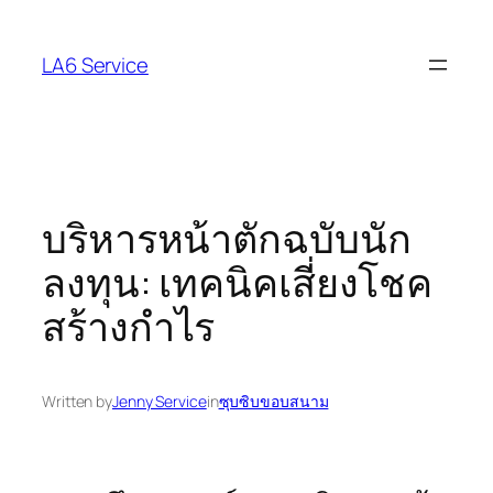
Skip
to
LA6 Service
content
บริหารหน้าตักฉบับนัก
ลงทุน: เทคนิคเสี่ยงโชค
สร้างกำไร
Written by
Jenny Service
in
ซุบซิบขอบสนาม