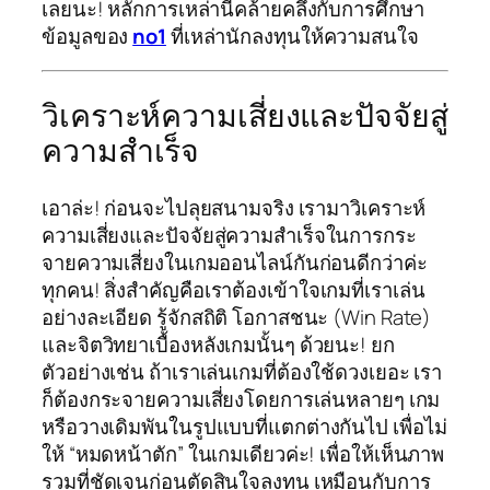
เลยนะ! หลักการเหล่านี้คล้ายคลึงกับการศึกษา
ข้อมูลของ
no1
ที่เหล่านักลงทุนให้ความสนใจ
วิเคราะห์ความเสี่ยงและปัจจัยสู่
ความสำเร็จ
เอาล่ะ! ก่อนจะไปลุยสนามจริง เรามาวิเคราะห์
ความเสี่ยงและปัจจัยสู่ความสำเร็จในการกระ
จายความเสี่ยงในเกมออนไลน์กันก่อนดีกว่าค่ะ
ทุกคน! สิ่งสำคัญคือเราต้องเข้าใจเกมที่เราเล่น
อย่างละเอียด รู้จักสถิติ โอกาสชนะ (Win Rate)
และจิตวิทยาเบื้องหลังเกมนั้นๆ ด้วยนะ! ยก
ตัวอย่างเช่น ถ้าเราเล่นเกมที่ต้องใช้ดวงเยอะ เรา
ก็ต้องกระจายความเสี่ยงโดยการเล่นหลายๆ เกม
หรือวางเดิมพันในรูปแบบที่แตกต่างกันไป เพื่อไม่
ให้ “หมดหน้าตัก” ในเกมเดียวค่ะ! เพื่อให้เห็นภาพ
รวมที่ชัดเจนก่อนตัดสินใจลงทุน เหมือนกับการ