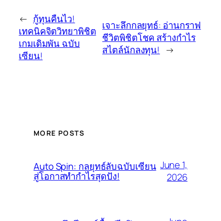
←
กู้ทุนคืนไว!
เจาะลึกกลยุทธ์: อ่านกราฟ
เทคนิคจิตวิทยาพิชิต
ชีวิตพิชิตโชค สร้างกำไร
เกมเดิมพัน ฉบับ
สไตล์นักลงทุน!
→
เซียน!
MORE POSTS
June 1,
Auto Spin: กลยุทธ์ลับฉบับเซียน
สู่โอกาสทำกำไรสุดปัง!
2026