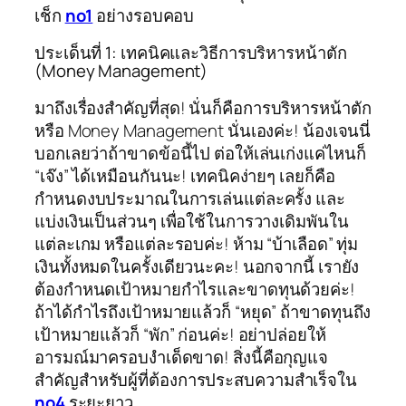
เช็ก
no1
อย่างรอบคอบ
ประเด็นที่ 1: เทคนิคและวิธีการบริหารหน้าตัก
(Money Management)
มาถึงเรื่องสำคัญที่สุด! นั่นก็คือการบริหารหน้าตัก
หรือ Money Management นั่นเองค่ะ! น้องเจนนี่
บอกเลยว่าถ้าขาดข้อนี้ไป ต่อให้เล่นเก่งแค่ไหนก็
“เจ๊ง” ได้เหมือนกันนะ! เทคนิคง่ายๆ เลยก็คือ
กำหนดงบประมาณในการเล่นแต่ละครั้ง และ
แบ่งเงินเป็นส่วนๆ เพื่อใช้ในการวางเดิมพันใน
แต่ละเกม หรือแต่ละรอบค่ะ! ห้าม “บ้าเลือด” ทุ่ม
เงินทั้งหมดในครั้งเดียวนะคะ! นอกจากนี้ เรายัง
ต้องกำหนดเป้าหมายกำไรและขาดทุนด้วยค่ะ!
ถ้าได้กำไรถึงเป้าหมายแล้วก็ “หยุด” ถ้าขาดทุนถึง
เป้าหมายแล้วก็ “พัก” ก่อนค่ะ! อย่าปล่อยให้
อารมณ์มาครอบงำเด็ดขาด! สิ่งนี้คือกุญแจ
สำคัญสำหรับผู้ที่ต้องการประสบความสำเร็จใน
no4
ระยะยาว