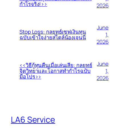
กำไรจริง!>>
2026
June
Stop Loss: กลยุทธ์เซฟเงินทุน
1,
ฉบับเข้าใจง่ายสไตล์น้องเจนนี่
2026
June
<<วิธีกู้ทุนคืนเมื่อเล่นเสีย: กลยุทธ์
1,
จิตวิทยาและโอกาสทำกำไรฉบับ
มือโปร>>
2026
LA6 Service