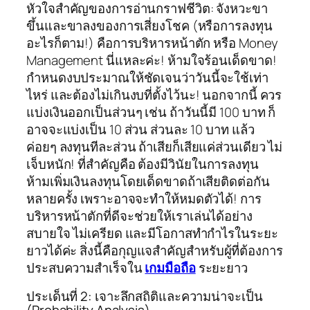
หัวใจสำคัญของการอ่านกราฟชีวิต: จังหวะขา
ขึ้นและขาลงของการเสี่ยงโชค (หรือการลงทุน
อะไรก็ตาม!) คือการบริหารหน้าตัก หรือ Money
Management นี่แหละค่ะ! ห้ามใจร้อนเด็ดขาด!
กำหนดงบประมาณให้ชัดเจนว่าวันนี้จะใช้เท่า
ไหร่ และต้องไม่เกินงบที่ตั้งไว้นะ! นอกจากนี้ ควร
แบ่งเงินออกเป็นส่วนๆ เช่น ถ้าวันนี้มี 100 บาท ก็
อาจจะแบ่งเป็น 10 ส่วน ส่วนละ 10 บาท แล้ว
ค่อยๆ ลงทุนทีละส่วน ถ้าเสียก็เสียแค่ส่วนเดียว ไม่
เจ็บหนัก! ที่สำคัญคือ ต้องมีวินัยในการลงทุน
ห้ามเพิ่มเงินลงทุนโดยเด็ดขาดถ้าเสียติดต่อกัน
หลายครั้ง เพราะอาจจะทำให้หมดตัวได้! การ
บริหารหน้าตักที่ดีจะช่วยให้เราเล่นได้อย่าง
สบายใจ ไม่เครียด และมีโอกาสทำกำไรในระยะ
ยาวได้ค่ะ สิ่งนี้คือกุญแจสำคัญสำหรับผู้ที่ต้องการ
ประสบความสำเร็จใน
เกมมือถือ
ระยะยาว
ประเด็นที่ 2: เจาะลึกสถิติและความน่าจะเป็น