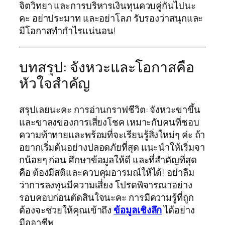
จิตวิทยา และการบริหารเงินทุนควบคู่กันไปนะ
คะ อย่าประมาท และอย่าโลภ รับรองว่าสนุกและ
มีโอกาสทำกำไรแน่นอน!
บทสรุป: จังหวะและโอกาสคือ
หัวใจสำคัญ
สรุปเลยนะคะ การอ่านกราฟชีวิต: จังหวะขาขึ้น
และขาลงของการเสี่ยงโชค เหมาะกับคนที่ชอบ
ความท้าทายและพร้อมที่จะเรียนรู้สิ่งใหม่ๆ ค่ะ ถ้า
อยากเริ่มต้นอย่างปลอดภัยที่สุด แนะนำให้เริ่มจา
กน้อยๆ ก่อน ศึกษาข้อมูลให้ดี และที่สำคัญที่สุด
คือ ต้องมีสติและควบคุมอารมณ์ให้ได้! อย่าลืม
ว่าการลงทุนมีความเสี่ยง โปรดพิจารณาอย่าง
รอบคอบก่อนตัดสินใจนะคะ การมีความรู้ที่ถูก
ต้องจะช่วยให้คุณเข้าถึง
ข้อมูลเชิงลึก
ได้อย่าง
มืออาชีพ