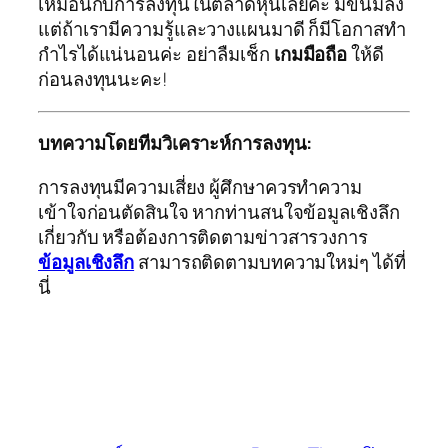
เหมือนกับการลงทุนในตลาดหุ้นเลยค่ะ มีขึ้นมีลง
แต่ถ้าเรามีความรู้และวางแผนมาดี ก็มีโอกาสทำ
กำไรได้แน่นอนค่ะ อย่าลืมเช็ก
เกมมือถือ
ให้ดี
ก่อนลงทุนนะคะ!
บทความโดยทีมวิเคราะห์การลงทุน:
การลงทุนมีความเสี่ยง ผู้ศึกษาควรทำความ
เข้าใจก่อนตัดสินใจ หากท่านสนใจข้อมูลเชิงลึก
เกี่ยวกับ
หรือต้องการติดตามข่าวสารวงการ
ข้อมูลเชิงลึก
สามารถติดตามบทความใหม่ๆ ได้ที่
นี่