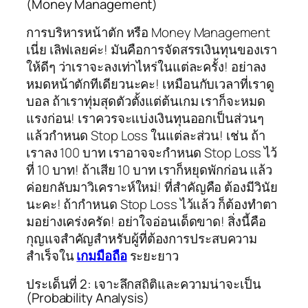
(Money Management)
การบริหารหน้าตัก หรือ Money Management
เนี่ย เลิฟเลยค่ะ! มันคือการจัดสรรเงินทุนของเรา
ให้ดีๆ ว่าเราจะลงเท่าไหร่ในแต่ละครั้ง! อย่าลง
หมดหน้าตักทีเดียวนะคะ! เหมือนกับเวลาที่เราดู
บอล ถ้าเราทุ่มสุดตัวตั้งแต่ต้นเกม เราก็จะหมด
แรงก่อน! เราควรจะแบ่งเงินทุนออกเป็นส่วนๆ
แล้วกำหนด Stop Loss ในแต่ละส่วน! เช่น ถ้า
เราลง 100 บาท เราอาจจะกำหนด Stop Loss ไว้
ที่ 10 บาท! ถ้าเสีย 10 บาท เราก็หยุดพักก่อน แล้ว
ค่อยกลับมาวิเคราะห์ใหม่! ที่สำคัญคือ ต้องมีวินัย
นะคะ! ถ้ากำหนด Stop Loss ไว้แล้ว ก็ต้องทำตา
มอย่างเคร่งครัด! อย่าใจอ่อนเด็ดขาด! สิ่งนี้คือ
กุญแจสำคัญสำหรับผู้ที่ต้องการประสบความ
สำเร็จใน
เกมมือถือ
ระยะยาว
ประเด็นที่ 2: เจาะลึกสถิติและความน่าจะเป็น
(Probability Analysis)