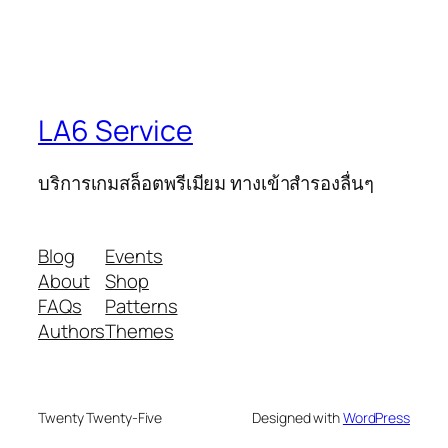
LA6 Service
บริการเกมสล็อตพรีเมียม ทางเข้าสำรองลื่นๆ
Blog
Events
About
Shop
FAQs
Patterns
Authors
Themes
Twenty Twenty-Five
Designed with
WordPress