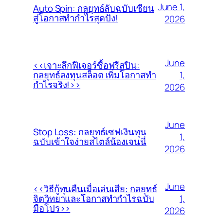
June 1,
Auto Spin: กลยุทธ์ลับฉบับเซียน
สู่โอกาสทำกำไรสุดปัง!
2026
June
<<เจาะลึกฟีเจอร์ซื้อฟรีสปิน:
1,
กลยุทธ์ลงทุนสล็อต เพิ่มโอกาสทำ
กำไรจริง!>>
2026
June
Stop Loss: กลยุทธ์เซฟเงินทุน
1,
ฉบับเข้าใจง่ายสไตล์น้องเจนนี่
2026
June
<<วิธีกู้ทุนคืนเมื่อเล่นเสีย: กลยุทธ์
1,
จิตวิทยาและโอกาสทำกำไรฉบับ
มือโปร>>
2026