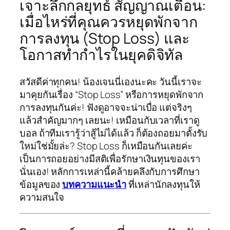
เจาะลึกกลยุทธ์ สัญญาณเตือน:
เมื่อไหร่ที่คุณควรหยุดพักจาก
การลงทุน (Stop Loss) และ
โอกาสทำกำไรในยุคดิจิทัล
สวัสดีค่าทุกคน! น้องเจนนี่เองนะคะ วันนี้เราจะ
มาคุยกันเรื่อง “Stop Loss” หรือการหยุดพักจาก
การลงทุนกันค่ะ! ฟังดูอาจจะน่าเบื่อ แต่จริงๆ
แล้วสำคัญมากๆ เลยนะ! เหมือนกับเวลาที่เราดู
บอล ถ้าทีมเรารู้ว่าสู้ไม่ได้แล้ว ก็ต้องถอยมาตั้งรับ
ใหม่ใช่มั้ยล่ะ? Stop Loss ก็เหมือนกันเลยค่ะ
เป็นการถอยอย่างมีสติเพื่อรักษาเงินทุนของเรา
นั่นเอง! หลักการเหล่านี้คล้ายคลึงกับการศึกษา
ข้อมูลของ
บทความแนะนำ
ที่เหล่านักลงทุนให้
ความสนใจ