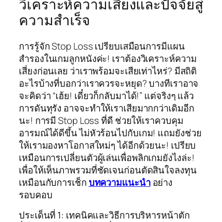
วิเคราะห์ความเสี่ยงและปัจจัยสู่
ความสำเร็จ
การรู้จัก Stop Loss เปรียบเสมือนการมีแผน
สำรองในเกมลูกหนังค่ะ! เราต้องวิเคราะห์ความ
เสี่ยงก่อนเลย ว่าเราพร้อมจะเสียเท่าไหร่? มีสถิติ
อะไรบ้างที่บอกว่าเราควรจะหยุด? บางทีเราอาจ
จะคิดว่า “เฮ้ย! เดี๋ยวก็กลับมาได้!” แต่จริงๆ แล้ว
การดันทุรัง อาจจะทำให้เราเสียมากกว่าเดิมอีก
นะ! การมี Stop Loss ที่ดี ช่วยให้เราควบคุม
อารมณ์ได้ดีขึ้น ไม่หัวร้อนไปกับเกม! แถมยังช่วย
ให้เรามองหาโอกาสใหม่ๆ ได้อีกด้วยนะ! เปรียบ
เหมือนการเปลี่ยนตัวผู้เล่นเพื่อพลิกเกมยังไงล่ะ!
เพื่อให้เห็นภาพรวมที่ชัดเจนก่อนตัดสินใจลงทุน
เหมือนกับการเช็ก
บทความแนะนำ
อย่าง
รอบคอบ
ประเด็นที่ 1: เทคนิคและวิธีการบริหารหน้าตัก