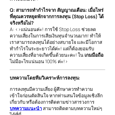
Q: สามารถทำกำไรจาก สัญญาณเตือน: เมื่อไหร่
ที่คุณควรหยุดพักจากการลงทุน (Stop Loss) ได้
จริงหรือไม่?
A: <>แน่นอนค่ะ! การใช้ Stop Loss ช่วยลด
ความเสี่ยงในการเสียเงินทุนจำนวนมาก! ทำให้
เราสามารถลงทุนได้อย่างสบายใจ และมีโอกาส
ทำกำไรในระยะยาวได้ค่ะ! แต่ก็ต้องยอมรับ
ความเสี่ยงที่อาจเกิดขึ้นด้วยนะคะ! ใน
เกมมือถือ
ไม่มีอะไรแน่นอน 100% ค่ะ!>
บทความโดยทีมวิเคราะห์การลงทุน:
การลงทุนมีความเสี่ยง ผู้ศึกษาควรทำความ
เข้าใจก่อนตัดสินใจ หากท่านสนใจข้อมูลเชิงลึก
เกี่ยวกับ
หรือต้องการติดตามข่าวสารวงการ
บทความแนะนำ
สามารถติดตามบทความใหม่ๆ
ได้ที่นี่