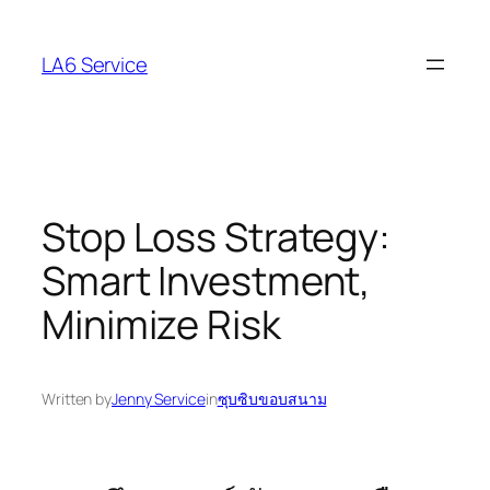
Skip
to
LA6 Service
content
Stop Loss Strategy:
Smart Investment,
Minimize Risk
Written by
Jenny Service
in
ซุบซิบขอบสนาม