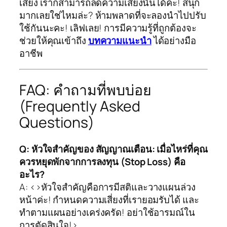
เสี่ยง เราก็สามารถลดความเสี่ยงนั้นได้ค่ะ! สนุก
มากเลยใช่ไหมล่ะ? ห้ามพลาดที่จะลองนำไปปรับ
ใช้กันนะคะ! เลิฟเลย! การมีความรู้ที่ถูกต้องจะ
ช่วยให้คุณเข้าถึง
บทความแนะนำ
ได้อย่างมือ
อาชีพ
FAQ: คำถามที่พบบ่อย
(Frequently Asked
Questions)
Q: หัวใจสำคัญของ สัญญาณเตือน: เมื่อไหร่ที่คุณ
ควรหยุดพักจากการลงทุน (Stop Loss) คือ
อะไร?
A: <>หัวใจสำคัญคือการมีสติและวางแผนล่วง
หน้าค่ะ! กำหนดความเสี่ยงที่เรายอมรับได้ และ
ทำตามแผนอย่างเคร่งครัด! อย่าใช้อารมณ์ใน
การตัดสินใจ!>