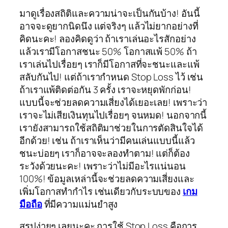
มาดูเรื่องสถิติและความน่าจะเป็นกันบ้าง! อันนี้
อาจจะดูยากนิดนึง แต่จริงๆ แล้วไม่ยากอย่างที่
คิดนะคะ! ลองคิดดูว่า ถ้าเราเล่นอะไรสักอย่าง
แล้วเรามีโอกาสชนะ 50% โอกาสแพ้ 50% ถ้า
เราเล่นไปเรื่อยๆ เราก็มีโอกาสที่จะชนะและแพ้
สลับกันไป! แต่ถ้าเรากำหนด Stop Loss ไว้ เช่น
ถ้าเราแพ้ติดต่อกัน 3 ครั้ง เราจะหยุดพักก่อน!
แบบนี้จะช่วยลดความเสี่ยงได้เยอะเลย! เพราะว่า
เราจะไม่เสียเงินทุนไปเรื่อยๆ จนหมด! นอกจากนี้
เรายังสามารถใช้สถิติมาช่วยในการตัดสินใจได้
อีกด้วย! เช่น ถ้าเราเห็นว่ามีคนเล่นแบบนี้แล้ว
ชนะบ่อยๆ เราก็อาจจะลองทำตาม! แต่ก็ต้อง
ระวังด้วยนะคะ! เพราะว่าไม่มีอะไรแน่นอน
100%! ข้อมูลเหล่านี้จะช่วยลดความเสี่ยงและ
เพิ่มโอกาสทำกำไร เช่นเดียวกับระบบของ
เกม
มือถือ
ที่มีความแม่นยำสูง
สรุปง่ายๆ เลยนะคะ การใช้ Stop Loss คือการ